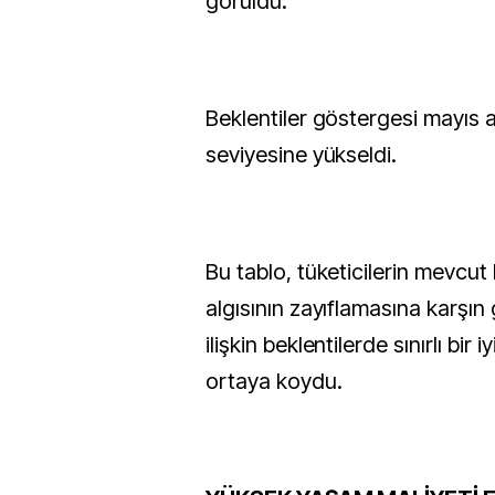
görüldü.
Beklentiler göstergesi mayıs 
seviyesine yükseldi.
Bu tablo, tüketicilerin mevcut
algısının zayıflamasına karşı
ilişkin beklentilerde sınırlı bir
ortaya koydu.