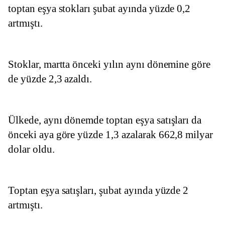
toptan eşya stokları şubat ayında yüzde 0,2 
artmıştı.
Stoklar, martta önceki yılın aynı dönemine göre 
de yüzde 2,3 azaldı.
Ülkede, aynı dönemde toptan eşya satışları da 
önceki aya göre yüzde 1,3 azalarak 662,8 milyar 
dolar oldu.
Toptan eşya satışları, şubat ayında yüzde 2 
artmıştı.