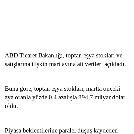
ABD Ticaret Bakanlığı, toptan eşya stokları ve 
satışlarına ilişkin mart ayına ait verileri açıkladı.
Buna göre, toptan eşya stokları, martta önceki 
aya oranla yüzde 0,4 azalışla 894,7 milyar dolar 
oldu.
Piyasa beklentilerine paralel düşüş kaydeden 