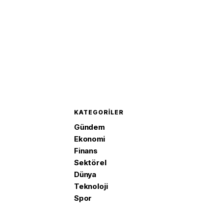
KATEGORILER
Gündem
Ekonomi
Finans
Sektörel
Dünya
Teknoloji
Spor