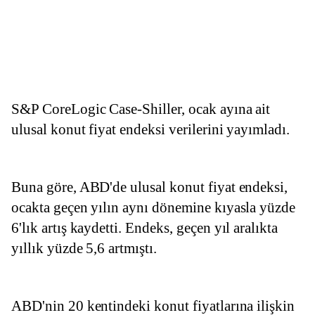
S&P CoreLogic Case-Shiller, ocak ayına ait 
ulusal konut fiyat endeksi verilerini yayımladı.
Buna göre, ABD'de ulusal konut fiyat endeksi, 
ocakta geçen yılın aynı dönemine kıyasla yüzde 
6'lık artış kaydetti. Endeks, geçen yıl aralıkta 
yıllık yüzde 5,6 artmıştı.
ABD'nin 20 kentindeki konut fiyatlarına ilişkin 