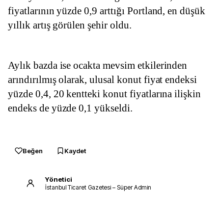
fiyatlarının yüzde 0,9 arttığı Portland, en düşük 
yıllık artış görülen şehir oldu.
Aylık bazda ise ocakta mevsim etkilerinden 
arındırılmış olarak, ulusal konut fiyat endeksi 
yüzde 0,4, 20 kentteki konut fiyatlarına ilişkin 
endeks de yüzde 0,1 yükseldi.
Beğen
Kaydet
Yönetici
İstanbul Ticaret Gazetesi – Süper Admin