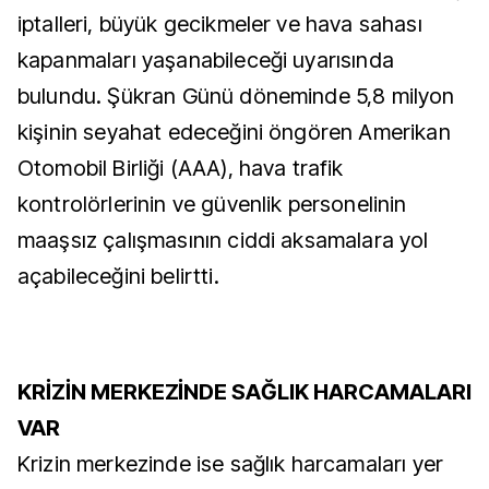
iptalleri, büyük gecikmeler ve hava sahası
kapanmaları yaşanabileceği uyarısında
bulundu. Şükran Günü döneminde 5,8 milyon
kişinin seyahat edeceğini öngören Amerikan
Otomobil Birliği (AAA), hava trafik
kontrolörlerinin ve güvenlik personelinin
maaşsız çalışmasının ciddi aksamalara yol
açabileceğini belirtti.
KRİZİN MERKEZİNDE SAĞLIK HARCAMALARI
VAR
Krizin merkezinde ise sağlık harcamaları yer