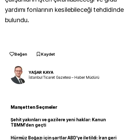
yardımı fonlarının kesilebileceği tehdidinde
bulundu.
Beğen
Kaydet
YAŞAR KAYA
İstanbul Ticaret Gazetesi – Haber Müdürü
Manşetten Seçmeler
Şehit yakınları ve gazilere yeni haklar: Kanun
TBMM'den geçti
Hürmüz Boğazı için şartlar ABD'ye iletildi: İran geri