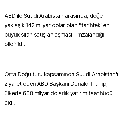
ABD ile Suudi Arabistan arasında, değeri
yaklaşık 142 milyar dolar olan "tarihteki en
büyük silah satış anlaşması" imzalandığı
bildirildi.
Orta Doğu turu kapsamında Suudi Arabistan'ı
ziyaret eden ABD Başkanı Donald Trump,
ülkede 600 milyar dolarlık yatırım taahhüdü
aldı.