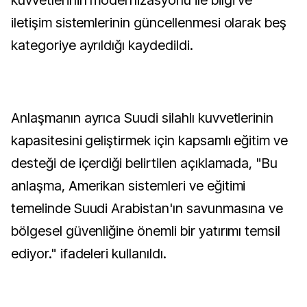
kuvvetlerinin modernizasyonu ile bilgi ve
iletişim sistemlerinin güncellenmesi olarak beş
kategoriye ayrıldığı kaydedildi.
Anlaşmanın ayrıca Suudi silahlı kuvvetlerinin
kapasitesini geliştirmek için kapsamlı eğitim ve
desteği de içerdiği belirtilen açıklamada, "Bu
anlaşma, Amerikan sistemleri ve eğitimi
temelinde Suudi Arabistan'ın savunmasına ve
bölgesel güvenliğine önemli bir yatırımı temsil
ediyor." ifadeleri kullanıldı.