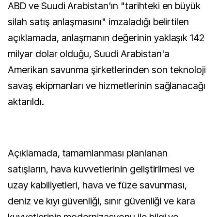
ABD ve Suudi Arabistan'ın "tarihteki en büyük
silah satış anlaşmasını" imzaladığı belirtilen
açıklamada, anlaşmanın değerinin yaklaşık 142
milyar dolar olduğu, Suudi Arabistan'a
Amerikan savunma şirketlerinden son teknoloji
savaş ekipmanları ve hizmetlerinin sağlanacağı
aktarıldı.
Açıklamada, tamamlanması planlanan
satışların, hava kuvvetlerinin geliştirilmesi ve
uzay kabiliyetleri, hava ve füze savunması,
deniz ve kıyı güvenliği, sınır güvenliği ve kara