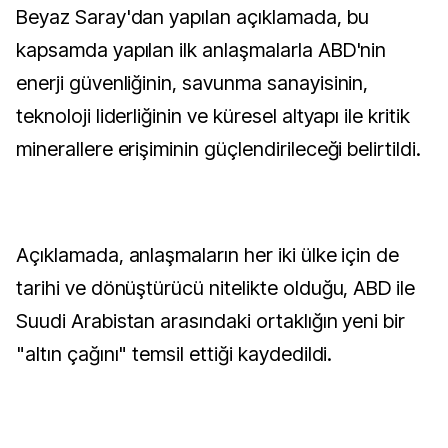
Beyaz Saray'dan yapılan açıklamada, bu
kapsamda yapılan ilk anlaşmalarla ABD'nin
enerji güvenliğinin, savunma sanayisinin,
teknoloji liderliğinin ve küresel altyapı ile kritik
minerallere erişiminin güçlendirileceği belirtildi.
Açıklamada, anlaşmaların her iki ülke için de
tarihi ve dönüştürücü nitelikte olduğu, ABD ile
Suudi Arabistan arasındaki ortaklığın yeni bir
"altın çağını" temsil ettiği kaydedildi.