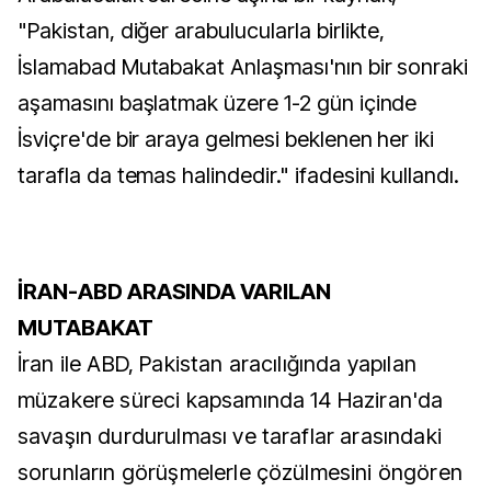
"Pakistan, diğer arabulucularla birlikte,
İslamabad Mutabakat Anlaşması'nın bir sonraki
aşamasını başlatmak üzere 1-2 gün içinde
İsviçre'de bir araya gelmesi beklenen her iki
tarafla da temas halindedir." ifadesini kullandı.
İRAN-ABD ARASINDA VARILAN
MUTABAKAT
İran ile ABD, Pakistan aracılığında yapılan
müzakere süreci kapsamında 14 Haziran'da
savaşın durdurulması ve taraflar arasındaki
sorunların görüşmelerle çözülmesini öngören