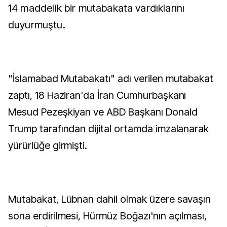
14 maddelik bir mutabakata vardıklarını
duyurmuştu.
"İslamabad Mutabakatı" adı verilen mutabakat
zaptı, 18 Haziran'da İran Cumhurbaşkanı
Mesud Pezeşkiyan ve ABD Başkanı Donald
Trump tarafından dijital ortamda imzalanarak
yürürlüğe girmişti.
Mutabakat, Lübnan dahil olmak üzere savaşın
sona erdirilmesi, Hürmüz Boğazı'nın açılması,