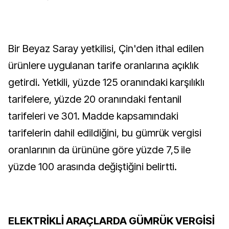
Bir Beyaz Saray yetkilisi, Çin'den ithal edilen
ürünlere uygulanan tarife oranlarına açıklık
getirdi. Yetkili, yüzde 125 oranındaki karşılıklı
tarifelere, yüzde 20 oranındaki fentanil
tarifeleri ve 301. Madde kapsamındaki
tarifelerin dahil edildiğini, bu gümrük vergisi
oranlarının da ürününe göre yüzde 7,5 ile
yüzde 100 arasında değiştiğini belirtti.
ELEKTRİKLİ ARAÇLARDA GÜMRÜK VERGİSİ