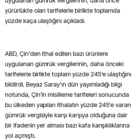
uygulanan gümrük vergilerinin, daha önce
yürürlükte olan tarifelerle birlikte toplamda
yüzde kaça ulaştığını açıkladı.
ABD, Çin'den ithal edilen bazı ürünlere
uygulanan gümrük vergilerinin, daha önceki
tarifelerle birlikte toplam yüzde 245'e ulaştığını
bildirdi. Beyaz Saray'ın dün yayımladığı bilgi
notunda, Çin'in misilleme tarifeleri sonucunda
bu ülkeden yapılan ithalatın yüzde 245'e varan
gümrük vergisiyle karşı karşıya olduğuna dair
bir ifadenin yer alması bazı kafa karışıklıklarına
yol açmıştı.