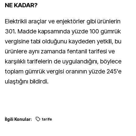
NE KADAR?
Elektrikli araçlar ve enjektörler gibi ürünlerin
301. Madde kapsamında yüzde 100 gümrük
vergisine tabi olduğunu kaydeden yetkili, bu
ürünlere aynı zamanda fentanil tarifesi ve
karşılıklı tarifelerin de uygulandığını, böylece
toplam gümrük vergisi oranının yüzde 245'e
ulaştığını bildirdi.
İlgili Konular:
tarife