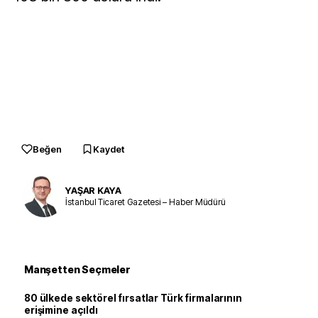
Beğen
Kaydet
YAŞAR KAYA
İstanbul Ticaret Gazetesi – Haber Müdürü
Manşetten Seçmeler
80 ülkede sektörel fırsatlar Türk firmalarının
erişimine açıldı