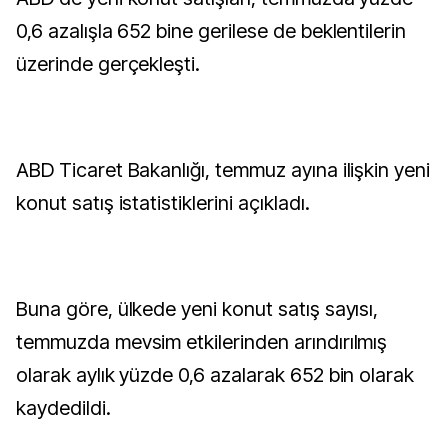
0,6 azalışla 652 bine gerilese de beklentilerin
üzerinde gerçekleşti.
ABD Ticaret Bakanlığı, temmuz ayına ilişkin yeni
konut satış istatistiklerini açıkladı.
Buna göre, ülkede yeni konut satış sayısı,
temmuzda mevsim etkilerinden arındırılmış
olarak aylık yüzde 0,6 azalarak 652 bin olarak
kaydedildi.