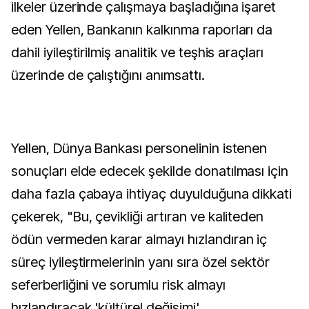
ilkeler üzerinde çalışmaya başladığına işaret
eden Yellen, Bankanın kalkınma raporları da
dahil iyileştirilmiş analitik ve teşhis araçları
üzerinde de çalıştığını anımsattı.
Yellen, Dünya Bankası personelinin istenen
sonuçları elde edecek şekilde donatılması için
daha fazla çabaya ihtiyaç duyulduğuna dikkati
çekerek, "Bu, çevikliği artıran ve kaliteden
ödün vermeden karar almayı hızlandıran iç
süreç iyileştirmelerinin yanı sıra özel sektör
seferberliğini ve sorumlu risk almayı
hızlandıracak 'kültürel değişimi'