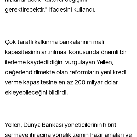
gerektirecektir." ifadesini kullandı.
Çok taraflı kalkınma bankalarının mali
kapasitesinin artırılması konusunda önemli bir
ilerleme kaydedildiğini vurgulayan Yellen,
değerlendirilmekte olan reformların yeni kredi
verme kapasitesine en az 200 milyar dolar
ekleyebileceğini bildirdi.
Yellen, Dünya Bankası yöneticilerinin hibrit
sermaye ihracına yönelik zemin hazırlamaları ve