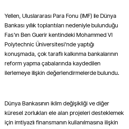
Yellen, Uluslararası Para Fonu (IMF) ile Dünya
Bankası yıllık toplantıları nedeniyle bulunduğu
Fas'ın Ben Guerir kentindeki Mohammed VI
Polytechnic Üniversitesi'nde yaptığı
konuşmada, çok taraflı kalkınma bankalarının
reform yapma çabalarında kaydedilen
ilerlemeye ilişkin değerlendirmelerde bulundu.
Dünya Bankasının iklim değişikliği ve diğer
küresel zorlukları ele alan projeleri desteklemek
için imtiyazlı finansmanın kullanılmasına ilişkin