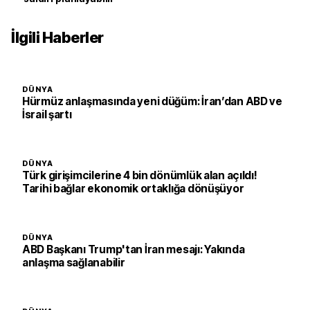
İlgili Haberler
DÜNYA
Hürmüz anlaşmasında yeni düğüm: İran’dan ABD ve
İsrail şartı
DÜNYA
Türk girişimcilerine 4 bin dönümlük alan açıldı!
Tarihi bağlar ekonomik ortaklığa dönüşüyor
DÜNYA
ABD Başkanı Trump'tan İran mesajı: Yakında
anlaşma sağlanabilir