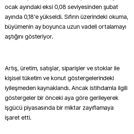
ocak ayındaki eksi 0,08 seviyesinden şubat
ayında 0,18'e yükseldi. Sıfırın üzerindeki okuma,
büyümenin ay boyunca uzun vadeli ortalamayı
aştığını gösteriyor.
Artış, üretim, satışlar, siparişler ve stoklar ile
kişisel tüketim ve konut göstergelerindeki
iyileşmeden kaynaklandı. Ancak istihdamla ilgili
göstergeler bir önceki aya göre gerileyerek
işgücü piyasasında bir miktar zayıflamaya
işaret etti.