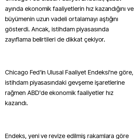
ayında ekonomik faaliyetlerin hız kazandığını ve
büyümenin uzun vadeli ortalamayı aştığını
gösterdi. Ancak, istihdam piyasasında
zayıflama belirtileri de dikkat çekiyor.
Chicago Fed'in Ulusal Faaliyet Endeksi'ne göre,
istihdam piyasasındaki gevşeme işaretlerine
rağmen ABD'de ekonomik faaliyetler hız
kazandı.
Endeks, yeni ve revize edilmiş rakamlara göre