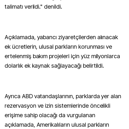
talimatı verildi." denildi.
Açıklamada, yabancı ziyaretçilerden alınacak
ek ücretlerin, ulusal parkların korunması ve
ertelenmiş bakım projeleri için yüz milyonlarca
dolarlık ek kaynak sağlayacağı belirtildi.
Ayrıca ABD vatandaşlarının, parklarda yer alan
rezervasyon ve izin sistemlerinde öncelikli
erişime sahip olacağı da vurgulanan
açıklamada, Amerikalıların ulusal parkların