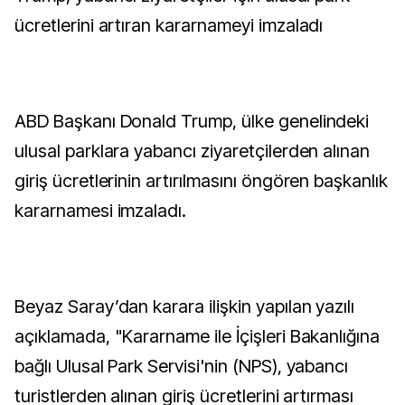
ücretlerini artıran kararnameyi imzaladı
ABD Başkanı Donald Trump, ülke genelindeki
ulusal parklara yabancı ziyaretçilerden alınan
giriş ücretlerinin artırılmasını öngören başkanlık
kararnamesi imzaladı.
Beyaz Saray’dan karara ilişkin yapılan yazılı
açıklamada, "Kararname ile İçişleri Bakanlığına
bağlı Ulusal Park Servisi'nin (NPS), yabancı
turistlerden alınan giriş ücretlerini artırması