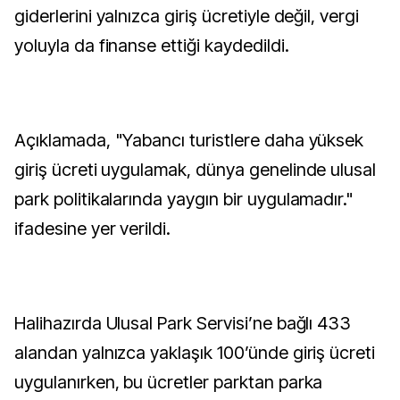
giderlerini yalnızca giriş ücretiyle değil, vergi
yoluyla da finanse ettiği kaydedildi.
Açıklamada, "Yabancı turistlere daha yüksek
giriş ücreti uygulamak, dünya genelinde ulusal
park politikalarında yaygın bir uygulamadır."
ifadesine yer verildi.
Halihazırda Ulusal Park Servisi’ne bağlı 433
alandan yalnızca yaklaşık 100’ünde giriş ücreti
uygulanırken, bu ücretler parktan parka