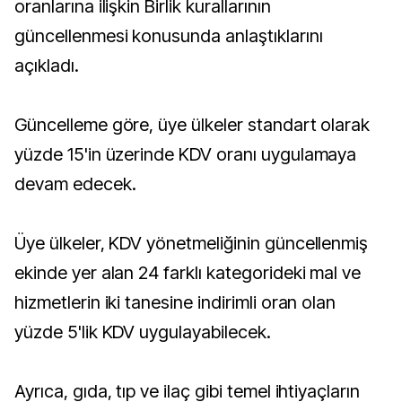
oranlarına ilişkin Birlik kurallarının
güncellenmesi konusunda anlaştıklarını
açıkladı.
Güncelleme göre, üye ülkeler standart olarak
yüzde 15'in üzerinde KDV oranı uygulamaya
devam edecek.
Üye ülkeler, KDV yönetmeliğinin güncellenmiş
ekinde yer alan 24 farklı kategorideki mal ve
hizmetlerin iki tanesine indirimli oran olan
yüzde 5'lik KDV uygulayabilecek.
Ayrıca, gıda, tıp ve ilaç gibi temel ihtiyaçların