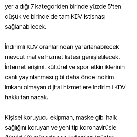
yer aldığı 7 kategoriden birinde yüzde 5'ten
düşük ve birinde de tam KDV istisnası
sağlanabilecek.
İndirimli KDV oranlarından yararlanabilecek
mevcut mal ve hizmet listesi genişletilecek.
İnternet erişimi, kültürel ve spor etkinliklerinin
canlı yayınlanması gibi daha önce indirim
imkanı olmayan dijital hizmetlere indirimli KDV
hakkı tanınacak.
Kişisel koruyucu ekipman, maske gibi halk
sağlığını koruyan ve yeni tip koronavirüsle