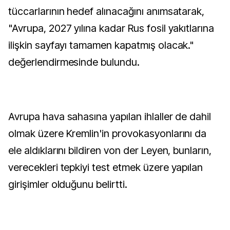
tüccarlarının hedef alınacağını anımsatarak,
"Avrupa, 2027 yılına kadar Rus fosil yakıtlarına
ilişkin sayfayı tamamen kapatmış olacak."
değerlendirmesinde bulundu.
Avrupa hava sahasına yapılan ihlaller de dahil
olmak üzere Kremlin'in provokasyonlarını da
ele aldıklarını bildiren von der Leyen, bunların,
verecekleri tepkiyi test etmek üzere yapılan
girişimler olduğunu belirtti.