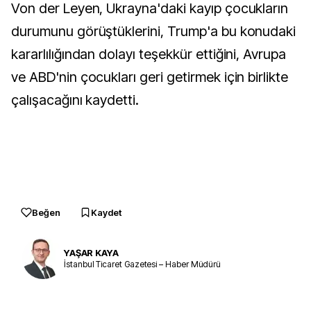
Von der Leyen, Ukrayna'daki kayıp çocukların
durumunu görüştüklerini, Trump'a bu konudaki
kararlılığından dolayı teşekkür ettiğini, Avrupa
ve ABD'nin çocukları geri getirmek için birlikte
çalışacağını kaydetti.
Beğen
Kaydet
YAŞAR KAYA
İstanbul Ticaret Gazetesi – Haber Müdürü