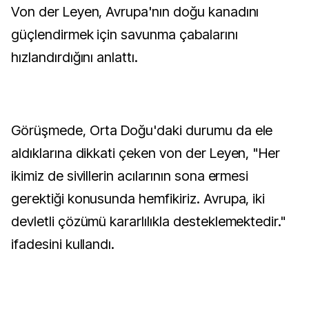
Von der Leyen, Avrupa'nın doğu kanadını
güçlendirmek için savunma çabalarını
hızlandırdığını anlattı.
Görüşmede, Orta Doğu'daki durumu da ele
aldıklarına dikkati çeken von der Leyen, "Her
ikimiz de sivillerin acılarının sona ermesi
gerektiği konusunda hemfikiriz. Avrupa, iki
devletli çözümü kararlılıkla desteklemektedir."
ifadesini kullandı.