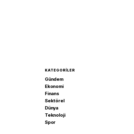
KATEGORILER
Gündem
Ekonomi
Finans
Sektörel
Dünya
Teknoloji
Spor