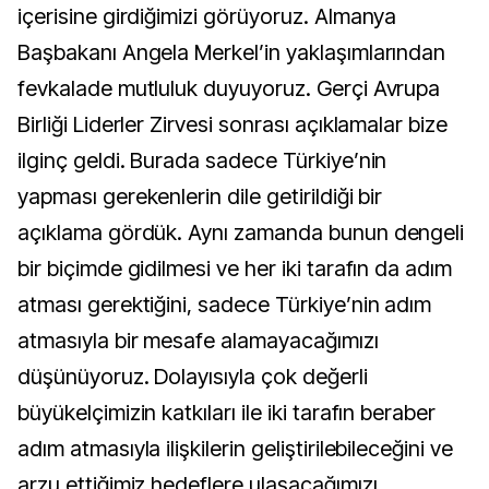
içerisine girdiğimizi görüyoruz. Almanya
Başbakanı Angela Merkel’in yaklaşımlarından
fevkalade mutluluk duyuyoruz. Gerçi Avrupa
Birliği Liderler Zirvesi sonrası açıklamalar bize
ilginç geldi. Burada sadece Türkiye’nin
yapması gerekenlerin dile getirildiği bir
açıklama gördük. Aynı zamanda bunun dengeli
bir biçimde gidilmesi ve her iki tarafın da adım
atması gerektiğini, sadece Türkiye’nin adım
atmasıyla bir mesafe alamayacağımızı
düşünüyoruz. Dolayısıyla çok değerli
büyükelçimizin katkıları ile iki tarafın beraber
adım atmasıyla ilişkilerin geliştirilebileceğini ve
arzu ettiğimiz hedeflere ulaşacağımızı