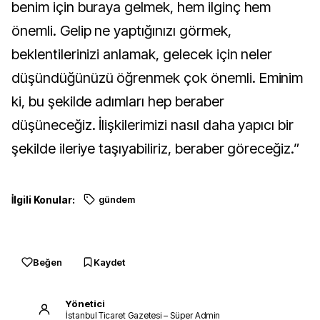
benim için buraya gelmek, hem ilginç hem
önemli. Gelip ne yaptığınızı görmek,
beklentilerinizi anlamak, gelecek için neler
düşündüğünüzü öğrenmek çok önemli. Eminim
ki, bu şekilde adımları hep beraber
düşüneceğiz. İlişkilerimizi nasıl daha yapıcı bir
şekilde ileriye taşıyabiliriz, beraber göreceğiz.”
İlgili Konular:
gündem
Beğen
Kaydet
Yönetici
İstanbul Ticaret Gazetesi – Süper Admin