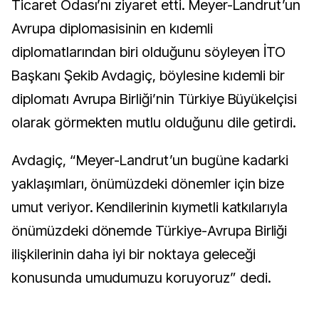
Ticaret Odası’nı ziyaret etti. Meyer-Landrut’un
Avrupa diplomasisinin en kıdemli
diplomatlarından biri olduğunu söyleyen İTO
Başkanı Şekib Avdagiç, böylesine kıdemli bir
diplomatı Avrupa Birliği’nin Türkiye Büyükelçisi
olarak görmekten mutlu olduğunu dile getirdi.
Avdagiç, “Meyer-Landrut’un bugüne kadarki
yaklaşımları, önümüzdeki dönemler için bize
umut veriyor. Kendilerinin kıymetli katkılarıyla
önümüzdeki dönemde Türkiye-Avrupa Birliği
ilişkilerinin daha iyi bir noktaya geleceği
konusunda umudumuzu koruyoruz” dedi.