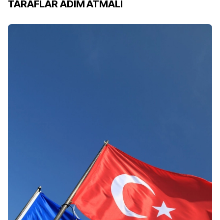
TARAFLAR ADIM ATMALI