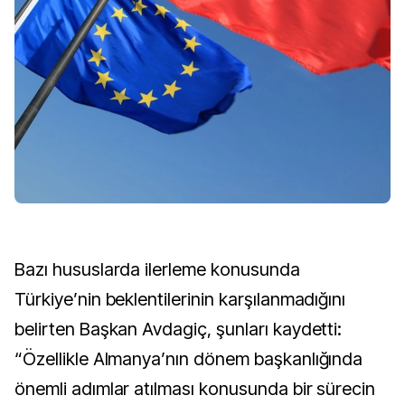
Bazı hususlarda ilerleme konusunda
Türkiye’nin beklentilerinin karşılanmadığını
belirten Başkan Avdagiç, şunları kaydetti:
“Özellikle Almanya’nın dönem başkanlığında
önemli adımlar atılması konusunda bir sürecin