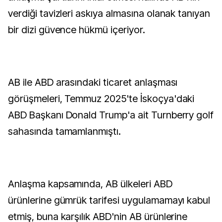
verdiği tavizleri askıya almasına olanak tanıyan
bir dizi güvence hükmü içeriyor.
AB ile ABD arasındaki ticaret anlaşması
görüşmeleri, Temmuz 2025'te İskoçya'daki
ABD Başkanı Donald Trump'a ait Turnberry golf
sahasında tamamlanmıştı.
Anlaşma kapsamında, AB ülkeleri ABD
ürünlerine gümrük tarifesi uygulamamayı kabul
etmiş, buna karşılık ABD'nin AB ürünlerine