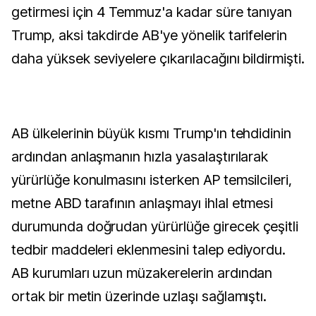
getirmesi için 4 Temmuz'a kadar süre tanıyan
Trump, aksi takdirde AB'ye yönelik tarifelerin
daha yüksek seviyelere çıkarılacağını bildirmişti.
AB ülkelerinin büyük kısmı Trump'ın tehdidinin
ardından anlaşmanın hızla yasalaştırılarak
yürürlüğe konulmasını isterken AP temsilcileri,
metne ABD tarafının anlaşmayı ihlal etmesi
durumunda doğrudan yürürlüğe girecek çeşitli
tedbir maddeleri eklenmesini talep ediyordu.
AB kurumları uzun müzakerelerin ardından
ortak bir metin üzerinde uzlaşı sağlamıştı.