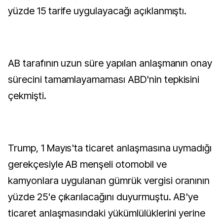
yüzde 15 tarife uygulayacağı açıklanmıştı.
AB tarafının uzun süre yapılan anlaşmanın onay
sürecini tamamlayamaması ABD'nin tepkisini
çekmişti.
Trump, 1 Mayıs'ta ticaret anlaşmasına uymadığı
gerekçesiyle AB menşeli otomobil ve
kamyonlara uygulanan gümrük vergisi oranının
yüzde 25'e çıkarılacağını duyurmuştu. AB'ye
ticaret anlaşmasındaki yükümlülüklerini yerine