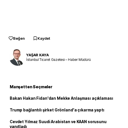
Beğen
Kaydet
YAŞAR KAYA
İstanbul Ticaret Gazetesi – Haber Müdürü
Manşetten Seçmeler
Bakan Hakan Fidan'dan Mekke Anlaşması açıklaması
Trump bağlantılı şirket Grönland'a çıkarma yaptı
Cevdet Yılmaz Suudi Arabistan ve KAAN sorusunu
yanıtladı