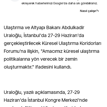
ekleyerek haberlerimizi Google'da daha sık görebilirsiniz.
Kaynak ekle
Nasıl çalışır?
›
Ulaştırma ve Altyapı Bakanı Abdulkadir
Uraloğlu, İstanbul'da 27-29 Haziran'da
gerçekleştirilecek Küresel Ulaştırma Koridorları
Forumu'na ilişkin, "Amacımız küresel ulaştırma
politikalarına yön verecek bir zemin
oluşturmaktır." ifadesini kullandı.
Uraloğlu, yazılı açıklamasında, 27-29
Haziran'da İstanbul Kongre Merkezi'nde