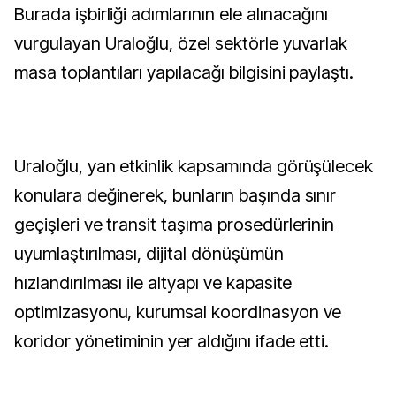
Burada işbirliği adımlarının ele alınacağını
vurgulayan Uraloğlu, özel sektörle yuvarlak
masa toplantıları yapılacağı bilgisini paylaştı.
Uraloğlu, yan etkinlik kapsamında görüşülecek
konulara değinerek, bunların başında sınır
geçişleri ve transit taşıma prosedürlerinin
uyumlaştırılması, dijital dönüşümün
hızlandırılması ile altyapı ve kapasite
optimizasyonu, kurumsal koordinasyon ve
koridor yönetiminin yer aldığını ifade etti.