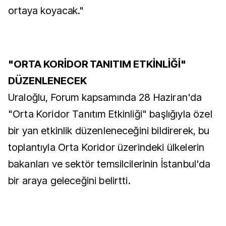
ortaya koyacak."
"ORTA KORİDOR TANITIM ETKİNLİĞİ"
DÜZENLENECEK
Uraloğlu, Forum kapsamında 28 Haziran'da
"Orta Koridor Tanıtım Etkinliği" başlığıyla özel
bir yan etkinlik düzenleneceğini bildirerek, bu
toplantıyla Orta Koridor üzerindeki ülkelerin
bakanları ve sektör temsilcilerinin İstanbul'da
bir araya geleceğini belirtti.