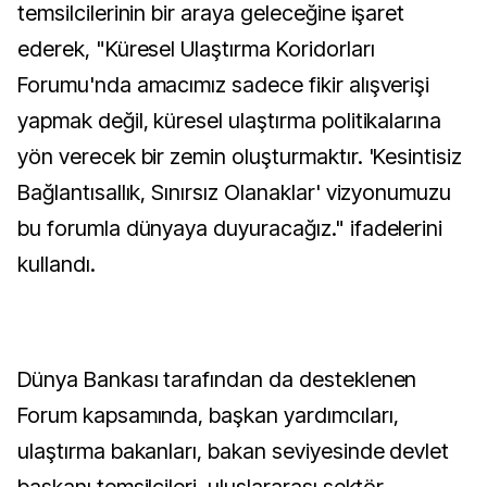
temsilcilerinin bir araya geleceğine işaret
ederek, "Küresel Ulaştırma Koridorları
Forumu'nda amacımız sadece fikir alışverişi
yapmak değil, küresel ulaştırma politikalarına
yön verecek bir zemin oluşturmaktır. 'Kesintisiz
Bağlantısallık, Sınırsız Olanaklar' vizyonumuzu
bu forumla dünyaya duyuracağız." ifadelerini
kullandı.
Dünya Bankası tarafından da desteklenen
Forum kapsamında, başkan yardımcıları,
ulaştırma bakanları, bakan seviyesinde devlet