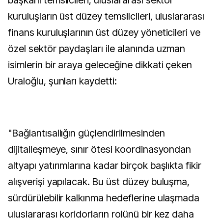
başkanı temsilcileri, uluslararası sektör
kuruluşların üst düzey temsilcileri, uluslararası
finans kuruluşlarının üst düzey yöneticileri ve
özel sektör paydaşları ile alanında uzman
isimlerin bir araya geleceğine dikkati çeken
Uraloğlu, şunları kaydetti:
"Bağlantısallığın güçlendirilmesinden
dijitalleşmeye, sınır ötesi koordinasyondan
altyapı yatırımlarına kadar birçok başlıkta fikir
alışverişi yapılacak. Bu üst düzey buluşma,
sürdürülebilir kalkınma hedeflerine ulaşmada
uluslararası koridorların rolünü bir kez daha