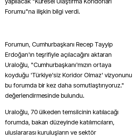
yapılacak "Küresel Ulaştırma Koridorları
Forumu"na ilişkin bilgi verdi.
Forumun, Cumhurbaşkanı Recep Tayyip
Erdoğan'ın teşrifiyle açılacağını aktaran
Uraloğlu, "Cumhurbaşkanı'mızın ortaya
koyduğu 'Türkiye'siz Koridor Olmaz' vizyonunu
bu forumda bir kez daha somutlaştırıyoruz."
değerlendirmesinde bulundu.
Uraloğlu, 70 ülkeden temsilcinin katılacağı
forumda, bakan düzeyinde katılımcıların,
uluslararası kuruluşların ve sektör