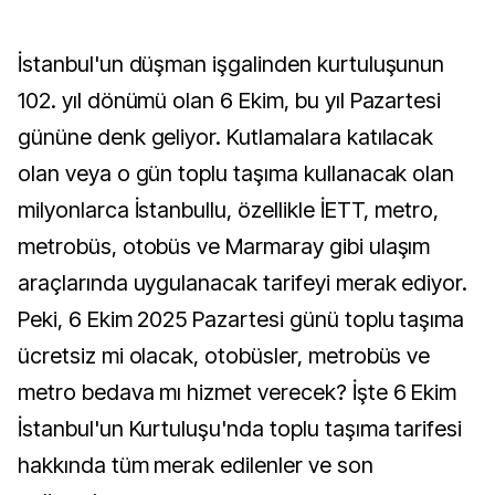
İstanbul'un düşman işgalinden kurtuluşunun
102. yıl dönümü olan 6 Ekim, bu yıl Pazartesi
gününe denk geliyor. Kutlamalara katılacak
olan veya o gün toplu taşıma kullanacak olan
milyonlarca İstanbullu, özellikle İETT, metro,
metrobüs, otobüs ve Marmaray gibi ulaşım
araçlarında uygulanacak tarifeyi merak ediyor.
Peki, 6 Ekim 2025 Pazartesi günü toplu taşıma
ücretsiz mi olacak, otobüsler, metrobüs ve
metro bedava mı hizmet verecek? İşte 6 Ekim
İstanbul'un Kurtuluşu'nda toplu taşıma tarifesi
hakkında tüm merak edilenler ve son