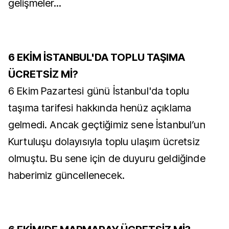
gelişmeler...
6 EKİM İSTANBUL'DA TOPLU TAŞIMA
ÜCRETSİZ Mİ?
6 Ekim Pazartesi günü İstanbul'da toplu
taşıma tarifesi hakkında henüz açıklama
gelmedi. Ancak geçtiğimiz sene İstanbul’un
Kurtuluşu dolayısıyla toplu ulaşım ücretsiz
olmuştu. Bu sene için de duyuru geldiğinde
haberimiz güncellenecek.