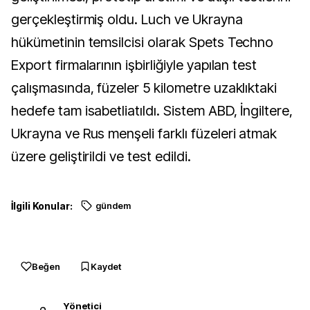
gerçekleştirmiş oldu. Luch ve Ukrayna
hükümetinin temsilcisi olarak Spets Techno
Export firmalarının işbirliğiyle yapılan test
çalışmasında, füzeler 5 kilometre uzaklıktaki
hedefe tam isabetliatıldı. Sistem ABD, İngiltere,
Ukrayna ve Rus menşeli farklı füzeleri atmak
üzere geliştirildi ve test edildi.
İlgili Konular:
gündem
Beğen
Kaydet
Yönetici