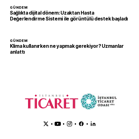
GÜNDEM
Sağlıkta dijital dönem: Uzaktan Hasta
Değerlendirme Sistemi ile görüntülü destek başladı
GÜNDEM
Klima kullanırken ne yapmak gerekiyor? Uzmanlar
anlattı
•
•
•
•