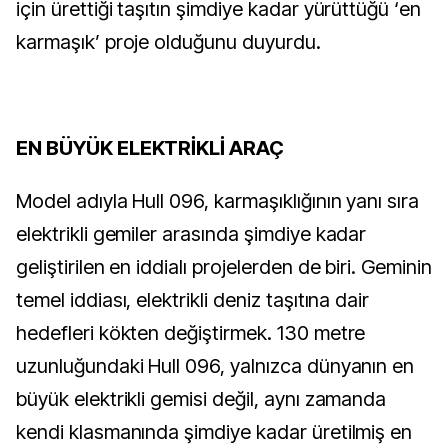
için ürettiği taşıtın şimdiye kadar yürüttüğü ‘en
karmaşık’ proje olduğunu duyurdu.
EN BÜYÜK ELEKTRİKLİ ARAÇ
Model adıyla Hull 096, karmaşıklığının yanı sıra
elektrikli gemiler arasında şimdiye kadar
geliştirilen en iddialı projelerden de biri. Geminin
temel iddiası, elektrikli deniz taşıtına dair
hedefleri kökten değiştirmek. 130 metre
uzunluğundaki Hull 096, yalnızca dünyanın en
büyük elektrikli gemisi değil, aynı zamanda
kendi klasmanında şimdiye kadar üretilmiş en