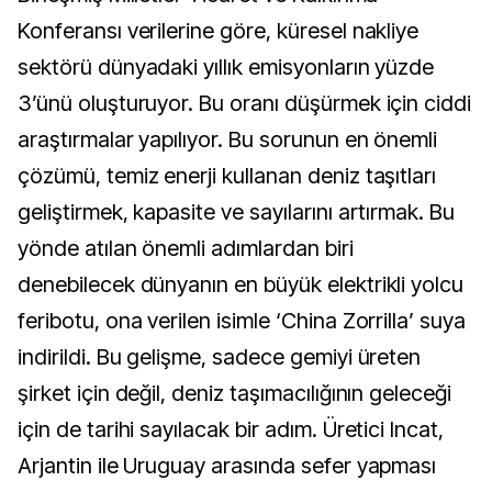
Konferansı verilerine göre, küresel nakliye
sektörü dünyadaki yıllık emisyonların yüzde
3’ünü oluşturuyor. Bu oranı düşürmek için ciddi
araştırmalar yapılıyor. Bu sorunun en önemli
çözümü, temiz enerji kullanan deniz taşıtları
geliştirmek, kapasite ve sayılarını artırmak. Bu
yönde atılan önemli adımlardan biri
denebilecek dünyanın en büyük elektrikli yolcu
feribotu, ona verilen isimle ‘China Zorrilla’ suya
indirildi. Bu gelişme, sadece gemiyi üreten
şirket için değil, deniz taşımacılığının geleceği
için de tarihi sayılacak bir adım. Üretici Incat,
Arjantin ile Uruguay arasında sefer yapması