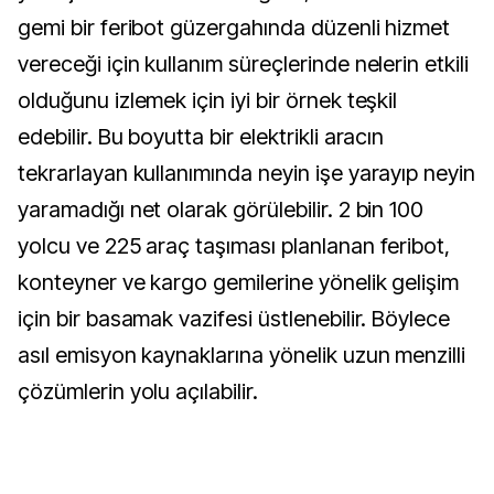
gemi bir feribot güzergahında düzenli hizmet
vereceği için kullanım süreçlerinde nelerin etkili
olduğunu izlemek için iyi bir örnek teşkil
edebilir. Bu boyutta bir elektrikli aracın
tekrarlayan kullanımında neyin işe yarayıp neyin
yaramadığı net olarak görülebilir. 2 bin 100
yolcu ve 225 araç taşıması planlanan feribot,
konteyner ve kargo gemilerine yönelik gelişim
için bir basamak vazifesi üstlenebilir. Böylece
asıl emisyon kaynaklarına yönelik uzun menzilli
çözümlerin yolu açılabilir.