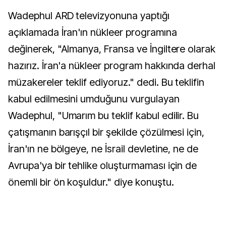
Wadephul ARD televizyonuna yaptığı
açıklamada İran'ın nükleer programına
değinerek, "Almanya, Fransa ve İngiltere olarak
hazırız. İran'a nükleer program hakkında derhal
müzakereler teklif ediyoruz." dedi. Bu teklifin
kabul edilmesini umduğunu vurgulayan
Wadephul, "Umarım bu teklif kabul edilir. Bu
çatışmanın barışçıl bir şekilde çözülmesi için,
İran'ın ne bölgeye, ne İsrail devletine, ne de
Avrupa'ya bir tehlike oluşturmaması için de
önemli bir ön koşuldur." diye konuştu.