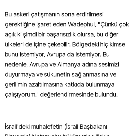
Bu askeri çatışmanın sona erdirilmesi
gerektiğine işaret eden Wadephul, "Çünkü çok
açık ki şimdi bir başarısızlık olursa, bu diğer
ülkeleri de içine çekebilir. Bölgedeki hiç kimse
bunu istemiyor, Avrupa da istemiyor. Bu
nedenle, Avrupa ve Almanya adına sesimizi
duyurmaya ve sükunetin sağlanmasına ve
gerilimin azaltılmasına katkıda bulunmaya
çalışıyorum." değerlendirmesinde bulundu.
İsrail'deki muhalefetin (İsrail Başbakanı