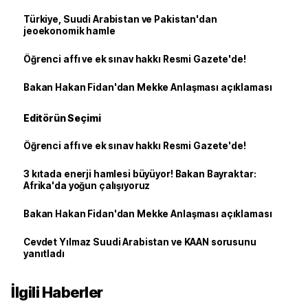
Türkiye, Suudi Arabistan ve Pakistan'dan
jeoekonomik hamle
Öğrenci affı ve ek sınav hakkı Resmi Gazete'de!
Bakan Hakan Fidan'dan Mekke Anlaşması açıklaması
Editörün Seçimi
Öğrenci affı ve ek sınav hakkı Resmi Gazete'de!
3 kıtada enerji hamlesi büyüyor! Bakan Bayraktar:
Afrika'da yoğun çalışıyoruz
Bakan Hakan Fidan'dan Mekke Anlaşması açıklaması
Cevdet Yılmaz Suudi Arabistan ve KAAN sorusunu
yanıtladı
İlgili Haberler