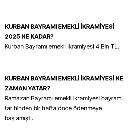
KURBAN BAYRAMI EMEKLİ İKRAMİYESİ
2025 NE KADAR?
Kurban Bayramı emekli ikramiyesi 4 Bin TL.
KURBAN BAYRAMI EMEKLİ İKRAMİYESİ NE
ZAMAN YATAR?
Ramazan Bayramı emekli ikramiyesi bayram
tarihinden bir hafta önce ödenmeye
başlamıştı.