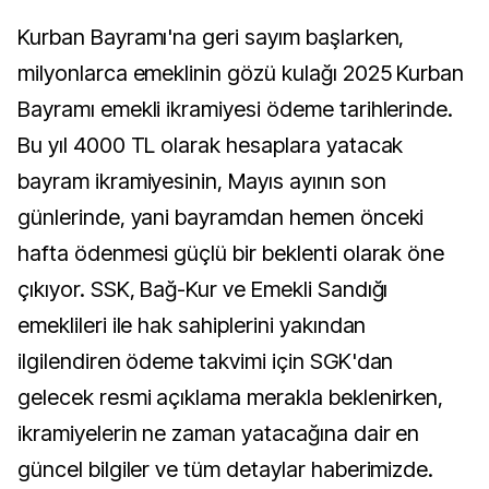
Kurban Bayramı'na geri sayım başlarken,
milyonlarca emeklinin gözü kulağı 2025 Kurban
Bayramı emekli ikramiyesi ödeme tarihlerinde.
Bu yıl 4000 TL olarak hesaplara yatacak
bayram ikramiyesinin, Mayıs ayının son
günlerinde, yani bayramdan hemen önceki
hafta ödenmesi güçlü bir beklenti olarak öne
çıkıyor. SSK, Bağ-Kur ve Emekli Sandığı
emeklileri ile hak sahiplerini yakından
ilgilendiren ödeme takvimi için SGK'dan
gelecek resmi açıklama merakla beklenirken,
ikramiyelerin ne zaman yatacağına dair en
güncel bilgiler ve tüm detaylar haberimizde.