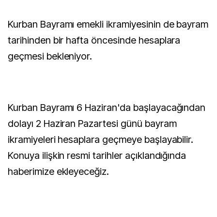
Kurban Bayramı emekli ikramiyesinin de bayram
tarihinden bir hafta öncesinde hesaplara
geçmesi bekleniyor.
Kurban Bayramı 6 Haziran'da başlayacağından
dolayı 2 Haziran Pazartesi günü bayram
ikramiyeleri hesaplara geçmeye başlayabilir.
Konuya ilişkin resmi tarihler açıklandığında
haberimize ekleyeceğiz.