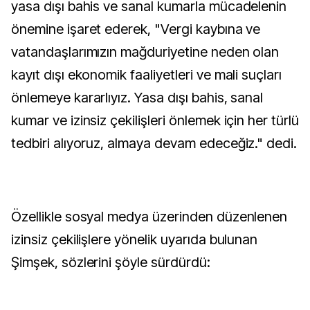
yasa dışı bahis ve sanal kumarla mücadelenin
önemine işaret ederek, "Vergi kaybına ve
vatandaşlarımızın mağduriyetine neden olan
kayıt dışı ekonomik faaliyetleri ve mali suçları
önlemeye kararlıyız. Yasa dışı bahis, sanal
kumar ve izinsiz çekilişleri önlemek için her türlü
tedbiri alıyoruz, almaya devam edeceğiz." dedi.
Özellikle sosyal medya üzerinden düzenlenen
izinsiz çekilişlere yönelik uyarıda bulunan
Şimşek, sözlerini şöyle sürdürdü: