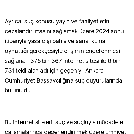
Ayrıca, suç konusu yayın ve faaliyetlerin
cezalandırılmasını sağlamak üzere 2024 sonu
itibarıyla yasa dışı bahis ve sanal kumar
oynattığı gerekçesiyle erişimin engellenmesi
sağlanan 375 bin 367 internet sitesi ile 6 bin
731 tekil alan adı için geçen yıl Ankara
Cumhuriyet Başsavcılığına suç duyurularında
bulunuldu.
Bu internet siteleri, suç ve suçluyla mücadele
çalışmalarında değerlendirilmek üzere Emniyet