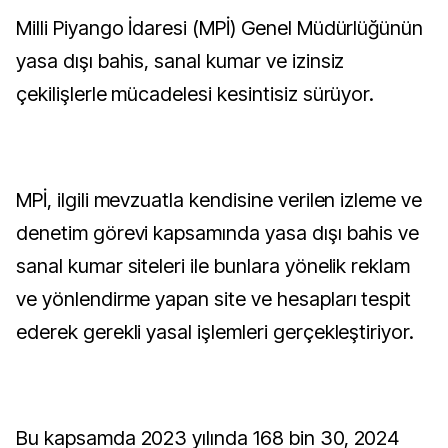
Milli Piyango İdaresi (MPİ) Genel Müdürlüğünün
yasa dışı bahis, sanal kumar ve izinsiz
çekilişlerle mücadelesi kesintisiz sürüyor.
MPİ, ilgili mevzuatla kendisine verilen izleme ve
denetim görevi kapsamında yasa dışı bahis ve
sanal kumar siteleri ile bunlara yönelik reklam
ve yönlendirme yapan site ve hesapları tespit
ederek gerekli yasal işlemleri gerçekleştiriyor.
Bu kapsamda 2023 yılında 168 bin 30, 2024