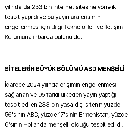
yılında da 233 bin internet sitesine yönelik
tespit yapıldı ve bu yayınlara erişimin
engellenmesi için Bilgi Teknolojileri ve İletişim
Kurumuna ihbarda bulunuldu.
SİTELERİN BÜYÜK BÖLÜMÜ ABD MENŞEİLİ
İdarece 2024 yılında erişimin engellenmesi
sağlanan ve 95 farklı ülkeden yayın yaptığı
tespit edilen 233 bin yasa dışı sitenin yüzde
56'sının ABD, yüzde 17'sinin Ermenistan, yüzde
6'sının Hollanda menşeili olduğu tespit edildi.