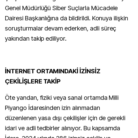
Genel Müdürlüğü Siber Suçlarla Mücadele
Dairesi Başkanlığına da bildirildi. Konuya ilişkin
soruşturmalar devam ederken, adli süreç
yakından takip ediliyor.
İNTERNET ORTAMINDAKİ İZİNSİZ
ÇEKİLİŞLERE TAKİP
Öte yandan, fiziki veya sanal ortamda Milli
Piyango İdaresinden izin alınmadan
düzenlenen yasa dışı çekilişler için de gerekli
idari ve adli tedbirler alınıyor. Bu kapsamda