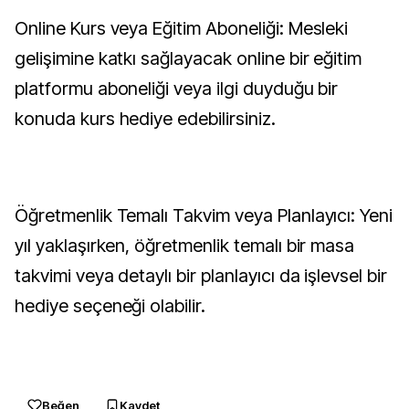
Online Kurs veya Eğitim Aboneliği: Mesleki
gelişimine katkı sağlayacak online bir eğitim
platformu aboneliği veya ilgi duyduğu bir
konuda kurs hediye edebilirsiniz.
Öğretmenlik Temalı Takvim veya Planlayıcı: Yeni
yıl yaklaşırken, öğretmenlik temalı bir masa
takvimi veya detaylı bir planlayıcı da işlevsel bir
hediye seçeneği olabilir.
Beğen
Kaydet