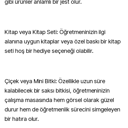
gibi ürünler anlamlı bir jest olur.
Kitap veya Kitap Seti: Öğretmeninizin ilgi
alanına uygun kitaplar veya özel baskı bir kitap
seti hoş bir hediye seçeneği olabilir.
Çiçek veya Mini Bitki: Özellikle uzun süre
kalabilecek bir saksı bitkisi, öğretmeninizin
çalışma masasında hem görsel olarak güzel
durur hem de öğretmenlik sürecini simgeleyen
bir hatıra olur.