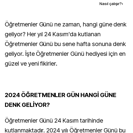
Kaynak ekle
Nasıl çalışır?
›
Öğretmenler Günü ne zaman, hangi güne denk
geliyor? Her yıl 24 Kasım'da kutlanan
Öğretmenler Günü bu sene hafta sonuna denk
geliyor. İşte Öğretmenler Günü hediyesi için en
güzel ve yeni fikirler.
2024 ÖĞRETMENLER GÜN HANGİ GÜNE
DENK GELİYOR?
Öğretmenler Günü 24 Kasım tarihinde
kutlanmaktadır. 2024 yılı Öğretmenler Günü bu