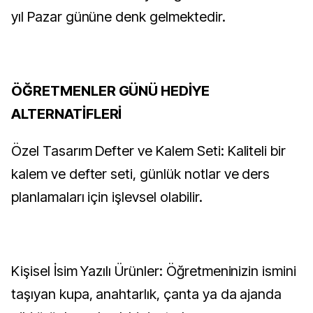
yıl Pazar gününe denk gelmektedir.
ÖĞRETMENLER GÜNÜ HEDİYE
ALTERNATİFLERİ
Özel Tasarım Defter ve Kalem Seti: Kaliteli bir
kalem ve defter seti, günlük notlar ve ders
planlamaları için işlevsel olabilir.
Kişisel İsim Yazılı Ürünler: Öğretmeninizin ismini
taşıyan kupa, anahtarlık, çanta ya da ajanda