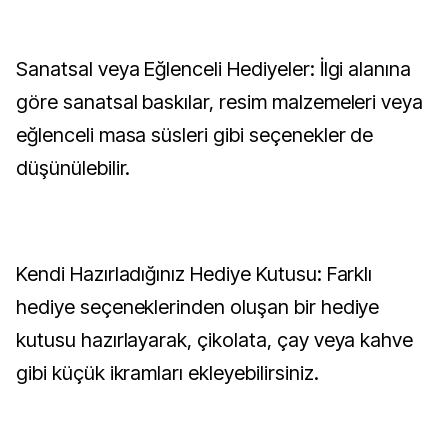
Sanatsal veya Eğlenceli Hediyeler: İlgi alanına
göre sanatsal baskılar, resim malzemeleri veya
eğlenceli masa süsleri gibi seçenekler de
düşünülebilir.
Kendi Hazırladığınız Hediye Kutusu: Farklı
hediye seçeneklerinden oluşan bir hediye
kutusu hazırlayarak, çikolata, çay veya kahve
gibi küçük ikramları ekleyebilirsiniz.