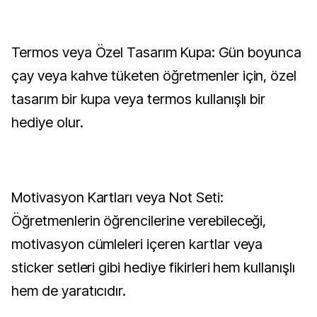
Termos veya Özel Tasarım Kupa: Gün boyunca
çay veya kahve tüketen öğretmenler için, özel
tasarım bir kupa veya termos kullanışlı bir
hediye olur.
Motivasyon Kartları veya Not Seti:
Öğretmenlerin öğrencilerine verebileceği,
motivasyon cümleleri içeren kartlar veya
sticker setleri gibi hediye fikirleri hem kullanışlı
hem de yaratıcıdır.