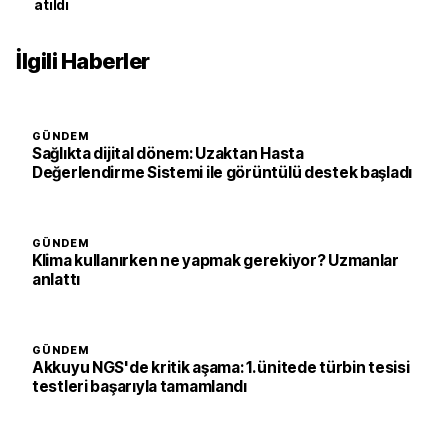
atıldı
İlgili Haberler
GÜNDEM
Sağlıkta dijital dönem: Uzaktan Hasta
Değerlendirme Sistemi ile görüntülü destek başladı
GÜNDEM
Klima kullanırken ne yapmak gerekiyor? Uzmanlar
anlattı
GÜNDEM
Akkuyu NGS'de kritik aşama: 1. ünitede türbin tesisi
testleri başarıyla tamamlandı