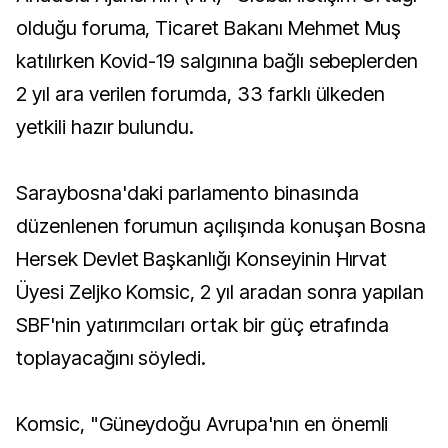
olduğu foruma, Ticaret Bakanı Mehmet Muş
katılırken Kovid-19 salgınına bağlı sebeplerden
2 yıl ara verilen forumda, 33 farklı ülkeden
yetkili hazır bulundu.
Saraybosna'daki parlamento binasında
düzenlenen forumun açılışında konuşan Bosna
Hersek Devlet Başkanlığı Konseyinin Hırvat
Üyesi Zeljko Komsic, 2 yıl aradan sonra yapılan
SBF'nin yatırımcıları ortak bir güç etrafında
toplayacağını söyledi.
Komsic, "Güneydoğu Avrupa'nın en önemli