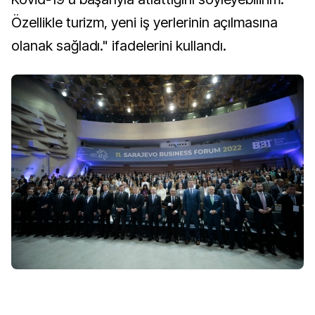
Özellikle turizm, yeni iş yerlerinin açılmasına
olanak sağladı." ifadelerini kullandı.