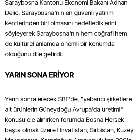
Saraybosna Kantonu Ekonomi Bakanı Adnan
Delic, Saraybosna'nın en güvenli yatırım
kentlerinden biri olmasını hedeflediklerini
söyleyerek Saraybosna'nın hem coğrafi hem
de kültürel anlamda önemli bir konumda
olduğunu dile getirdi.
YARIN SONA ERİYOR
Yarın sonra erecek SBF'de, "yabancı şirketlere
ait ürünlerin Güneydoğu Avrupa’da üretimi"
konusu ele alınırken forumda Bosna Hersek
başta olmak üzere Hırvatistan, Sırbistan, Kuzey