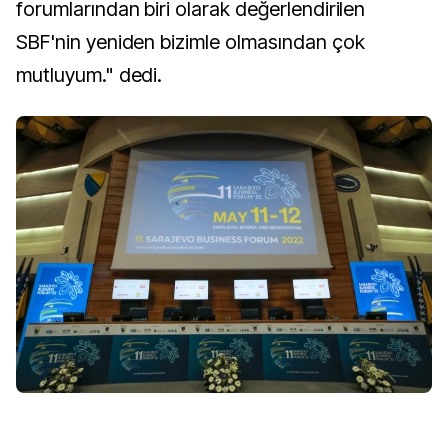
forumlarından biri olarak değerlendirilen
SBF'nin yeniden bizimle olmasından çok
mutluyum." dedi.