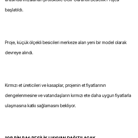
başlatıldı.
Proje, küçük ölçekli besicileri merkeze alan yeni bir model olarak
devreye alındı.
Kırmızı et üreticileri ve kasaplar, projenin et fiyatlarının
dengelenmesine ve vatandaşların kırmızı ete daha uygun fiyatlarla
ulaşmasına katkı sağlamasını bekliyor.