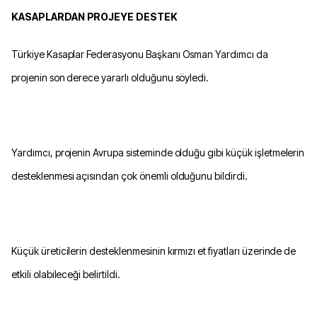
KASAPLARDAN PROJEYE DESTEK
Türkiye Kasaplar Federasyonu Başkanı Osman Yardımcı da
projenin son derece yararlı olduğunu söyledi.
Yardımcı, projenin Avrupa sisteminde olduğu gibi küçük işletmelerin
desteklenmesi açısından çok önemli olduğunu bildirdi.
Küçük üreticilerin desteklenmesinin kırmızı et fiyatları üzerinde de
etkili olabileceği belirtildi.