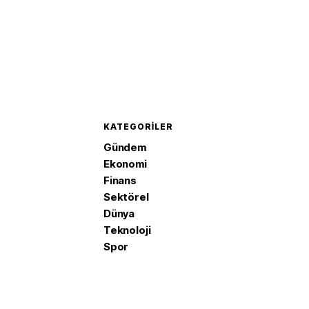
KATEGORILER
Gündem
Ekonomi
Finans
Sektörel
Dünya
Teknoloji
Spor