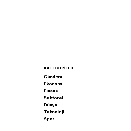
KATEGORILER
Gündem
Ekonomi
Finans
Sektörel
Dünya
Teknoloji
Spor