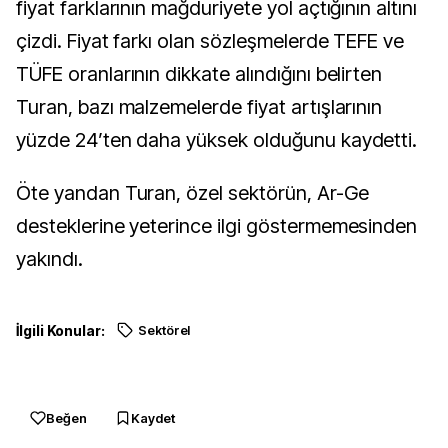
fiyat farklarının mağduriyete yol açtığının altını
çizdi. Fiyat farkı olan sözleşmelerde TEFE ve
TÜFE oranlarının dikkate alındığını belirten
Turan, bazı malzemelerde fiyat artışlarının
yüzde 24’ten daha yüksek olduğunu kaydetti.
Öte yandan Turan, özel sektörün, Ar-Ge
desteklerine yeterince ilgi göstermemesinden
yakındı.
İlgili Konular:
Sektörel
Beğen
Kaydet