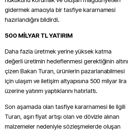
gidermek amacıyla bir tasfiye kararnamesi
hazırlandığını bildirdi.
500 MİLYAR TL YATIRIM
Daha fazla üretmek yerine yüksek katma
değerli üretimin hedeflenmesi gerektiğinin altını
çizen Bakan Turan, ürünlerin pazarlanabilmesi
için ulaşım ve iletişim altyapısına 500 milyar lira
üzerine yatırım yaptıklarını hatırlattı.
Son aşamada olan tasfiye kararnamesi ile ilgili
Turan, aşırı fiyat artışı olan ve dövizle alınan
malzemeler nedeniyle sözleşmelerde oluşan