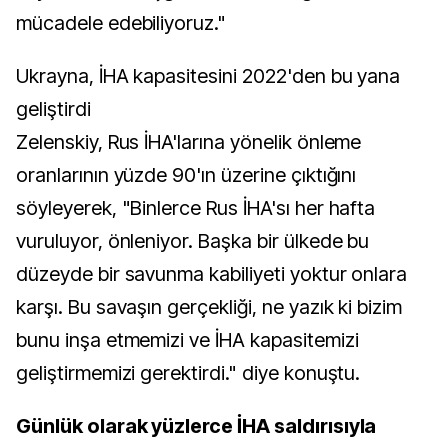
mücadele edebiliyoruz."
Ukrayna, İHA kapasitesini 2022'den bu yana
geliştirdi
Zelenskiy, Rus İHA'larına yönelik önleme
oranlarının yüzde 90'ın üzerine çıktığını
söyleyerek, "Binlerce Rus İHA'sı her hafta
vuruluyor, önleniyor. Başka bir ülkede bu
düzeyde bir savunma kabiliyeti yoktur onlara
karşı. Bu savaşın gerçekliği, ne yazık ki bizim
bunu inşa etmemizi ve İHA kapasitemizi
geliştirmemizi gerektirdi." diye konuştu.
Günlük olarak yüzlerce İHA saldırısıyla