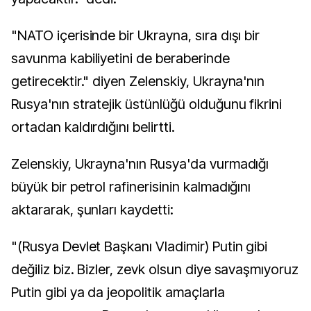
"NATO içerisinde bir Ukrayna, sıra dışı bir
savunma kabiliyetini de beraberinde
getirecektir." diyen Zelenskiy, Ukrayna'nın
Rusya'nın stratejik üstünlüğü olduğunu fikrini
ortadan kaldırdığını belirtti.
Zelenskiy, Ukrayna'nın Rusya'da vurmadığı
büyük bir petrol rafinerisinin kalmadığını
aktararak, şunları kaydetti:
"(Rusya Devlet Başkanı Vladimir) Putin gibi
değiliz biz. Bizler, zevk olsun diye savaşmıyoruz
Putin gibi ya da jeopolitik amaçlarla