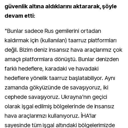
güvenlik altına aldıklarını aktararak, şöyle
devam etti:
"Bunlar sadece Rus gemilerini ortadan
kaldırmak için (kullanılan) taarruz platformları
değil. Bizim deniz insansız hava araçlarımız çok
amaçlı platformlara dönüştü. Bunlar denizden
farklı hedeflere, karadaki ve havadaki
hedeflere yönelik taarruz başlatabiliyor. Aynı
zamanda gökyüzünde de savaşıyoruz, iki
cephede savaşıyoruz. Ukrayna'nın geçici
olarak işgal edilmiş bölgelerinde de insansız
hava araçlarımızı kullanıyoruz. İHA'lar
sayesinde tüm işgal altındaki bölgelerimizde