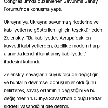
Congresium'da düzenlenen Savunma Sanayii
Forumu'nda konuşma yaptı.
Ukrayna'ya, Ukrayna savunma şirketlerine ve
kabiliyetlerine gösterilen ilgi için teşekkür eden
Zelenskiy, "Bu kabiliyetler, Avrupa'daki en
kuvvetli kabiliyetlerden, özellikle modern harp
alanında kendini kanıtlamış kabiliyetler."
ifadesini kullandı.
Zelenskiy, savaşların büyük ölçüde değiştiğini
ve bunların devrimsel dönüşümler olduğunu
belirterek, savaş ortamının değiştiğini ve bu
değişimlerin 1. Dünya Savaşı'nda olduğu kadar
şiddetli yaşandığını dile getirdi.