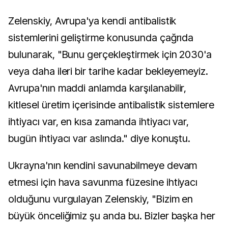
Zelenskiy, Avrupa'ya kendi antibalistik
sistemlerini geliştirme konusunda çağrıda
bulunarak, "Bunu gerçekleştirmek için 2030'a
veya daha ileri bir tarihe kadar bekleyemeyiz.
Avrupa'nın maddi anlamda karşılanabilir,
kitlesel üretim içerisinde antibalistik sistemlere
ihtiyacı var, en kısa zamanda ihtiyacı var,
bugün ihtiyacı var aslında." diye konuştu.
Ukrayna'nın kendini savunabilmeye devam
etmesi için hava savunma füzesine ihtiyacı
olduğunu vurgulayan Zelenskiy, "Bizim en
büyük önceliğimiz şu anda bu. Bizler başka her