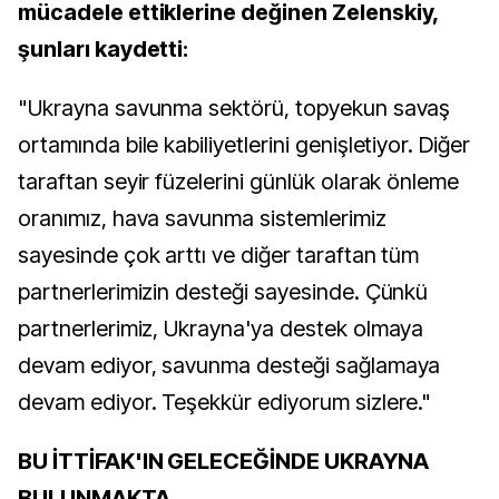
mücadele ettiklerine değinen Zelenskiy,
şunları kaydetti:
"Ukrayna savunma sektörü, topyekun savaş
ortamında bile kabiliyetlerini genişletiyor. Diğer
taraftan seyir füzelerini günlük olarak önleme
oranımız, hava savunma sistemlerimiz
sayesinde çok arttı ve diğer taraftan tüm
partnerlerimizin desteği sayesinde. Çünkü
partnerlerimiz, Ukrayna'ya destek olmaya
devam ediyor, savunma desteği sağlamaya
devam ediyor. Teşekkür ediyorum sizlere."
BU İTTİFAK'IN GELECEĞİNDE UKRAYNA
BULUNMAKTA