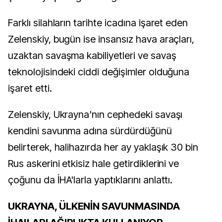
Farklı silahların tarihte icadına işaret eden
Zelenskiy, bugün ise insansız hava araçları,
uzaktan savaşma kabiliyetleri ve savaş
teknolojisindeki ciddi değişimler olduğuna
işaret etti.
Zelenskiy, Ukrayna'nın cephedeki savaşı
kendini savunma adına sürdürdüğünü
belirterek, halihazırda her ay yaklaşık 30 bin
Rus askerini etkisiz hale getirdiklerini ve
çoğunu da İHA'larla yaptıklarını anlattı.
UKRAYNA, ÜLKENİN SAVUNMASINDA