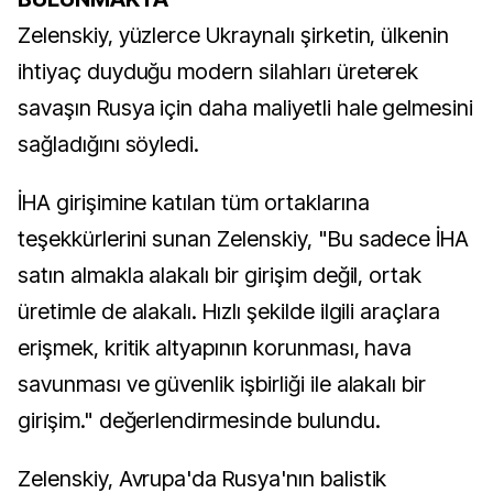
Zelenskiy, yüzlerce Ukraynalı şirketin, ülkenin
ihtiyaç duyduğu modern silahları üreterek
savaşın Rusya için daha maliyetli hale gelmesini
sağladığını söyledi.
İHA girişimine katılan tüm ortaklarına
teşekkürlerini sunan Zelenskiy, "Bu sadece İHA
satın almakla alakalı bir girişim değil, ortak
üretimle de alakalı. Hızlı şekilde ilgili araçlara
erişmek, kritik altyapının korunması, hava
savunması ve güvenlik işbirliği ile alakalı bir
girişim." değerlendirmesinde bulundu.
Zelenskiy, Avrupa'da Rusya'nın balistik