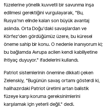
füzelerine yönelik kuvvetli bir savunma inşa
edilmesi gerektiğini vurgulayarak, "Bu,
Rusya'nın elinde kalan son büyük avantaj
aslında. Orta Doğu'daki savaşlardan ve
Körfez'den gördüğümüz üzere, bu küresel
öneme sahip bir konu. O nedenle inanıyorum ki;
bu bağlamda Avrupa acilen kendi kabiliyetine
ihtiyaç duyuyor." ifadelerini kullandı.
Patriot sistemlerinin önemine dikkati çeken
Zelenskiy, "Bugünün savaş ortamı gösterdi ki,
halihazırdaki Patriot üretimi artan balistik
füzeye karşı koruma gereksinimlerini
karşılamak için yeterli değil." dedi.