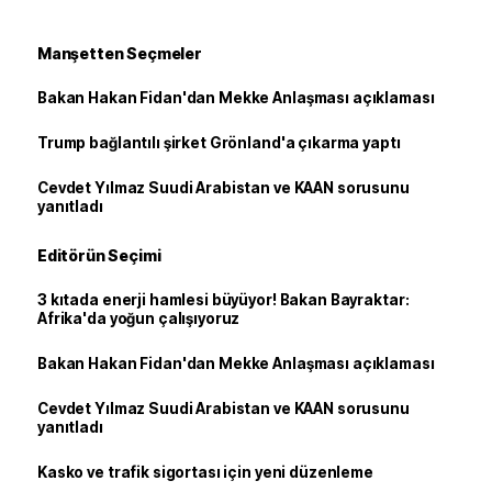
Manşetten Seçmeler
Bakan Hakan Fidan'dan Mekke Anlaşması açıklaması
Trump bağlantılı şirket Grönland'a çıkarma yaptı
Cevdet Yılmaz Suudi Arabistan ve KAAN sorusunu
yanıtladı
Editörün Seçimi
3 kıtada enerji hamlesi büyüyor! Bakan Bayraktar:
Afrika'da yoğun çalışıyoruz
Bakan Hakan Fidan'dan Mekke Anlaşması açıklaması
Cevdet Yılmaz Suudi Arabistan ve KAAN sorusunu
yanıtladı
Kasko ve trafik sigortası için yeni düzenleme