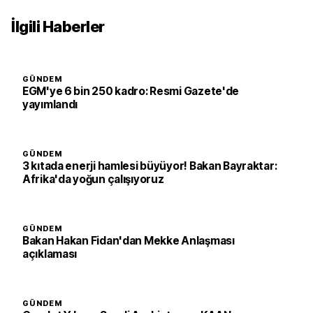
İlgili Haberler
GÜNDEM
EGM'ye 6 bin 250 kadro: Resmi Gazete'de
yayımlandı
GÜNDEM
3 kıtada enerji hamlesi büyüyor! Bakan Bayraktar:
Afrika'da yoğun çalışıyoruz
GÜNDEM
Bakan Hakan Fidan'dan Mekke Anlaşması
açıklaması
GÜNDEM