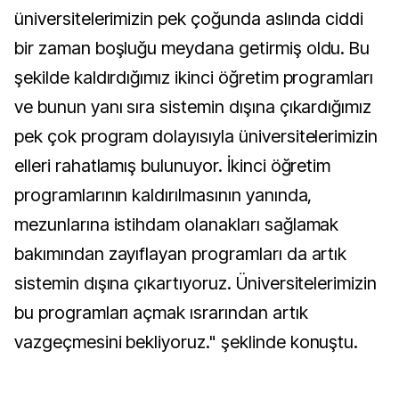
üniversitelerimizin pek çoğunda aslında ciddi
bir zaman boşluğu meydana getirmiş oldu. Bu
şekilde kaldırdığımız ikinci öğretim programları
ve bunun yanı sıra sistemin dışına çıkardığımız
pek çok program dolayısıyla üniversitelerimizin
elleri rahatlamış bulunuyor. İkinci öğretim
programlarının kaldırılmasının yanında,
mezunlarına istihdam olanakları sağlamak
bakımından zayıflayan programları da artık
sistemin dışına çıkartıyoruz. Üniversitelerimizin
bu programları açmak ısrarından artık
vazgeçmesini bekliyoruz." şeklinde konuştu.