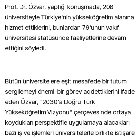
Prof. Dr. Özvar, yaptığı konuşmada, 208
üniversiteyle Türkiye'nin yükseköğretim alanına
hizmet ettiklerini, bunlardan 79'unun vakıf
üniversitesi statüsünde faaliyetlerine devam
ettiğini söyledi.
Bütün üniversitelere eşit mesafede bir tutum
sergilemeyi önemli bir görev addettiklerini ifade
eden Özvar, "2030'a Doğru Türk
Yükseköğretim Vizyonu" çerçevesinde ortaya
koydukları perspektifle uygulamaya alacakları
bazı iş ve işlemleri üniversitelerle birlikte istişare