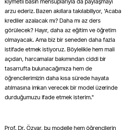
kıymetli basın mensuplarıyla da paylaşmayı
arzu ederiz. Bazen akıllara takılabiliyor, 'Acaba
krediler azalacak mı? Daha mı az ders
görülecek? Hayır, daha az eğitim ve öğretim
olmayacak. Ama biz bir seneden daha fazla
istifade etmek istiyoruz. Böylelikle hem mali
açıdan, harcamalar bakımından ciddi bir
tasarrufta bulunacağımıza hem de
öğrencilerimizin daha kısa sürede hayata
atılmasına imkan verecek bir model üzerinde
durduğumuzu ifade etmek isterim."
Prof. Dr. Özvar, bu modelle hem öğrencilerin