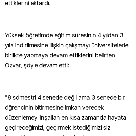
ettiklerini aktardı.
Yüksek öğretimde eğitim süresinin 4 yıldan 3
yıla indirilmesine ilişkin çalışmayı üniversitelerle
birlikte yapmaya devam ettiklerini belirten
Özvar, şöyle devam etti:
"8 sömestri 4 senede değil ama 3 senede bir
öğrencinin bitirmesine imkan verecek
düzenlemeyi inşallah en kısa zamanda hayata
geçireceğimizi, geçirmek istediğimizi siz