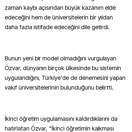
zaman kaybı açısından büyük kazanım elde
edeceğini hem de üniversitelerin bir yıldan
daha fazla istifade edeceğini dile getirdi.
Bunun yeni bir model olmadığını vurgulayan
Özvar, dünyanın birçok ülkesinde bu sistemin
uygulandığını, Türkiye'de de denemesini yapan
vakıf üniversitelerinin bulunduğunu belirtti.
İkinci öğretim uygulamasını kaldırdıklarını da
hatırlatan Özvar, "İkinci öğretimin kalkması