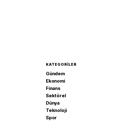
KATEGORILER
Gündem
Ekonomi
Finans
Sektörel
Dünya
Teknoloji
Spor