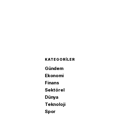
KATEGORILER
Gündem
Ekonomi
Finans
Sektörel
Dünya
Teknoloji
Spor