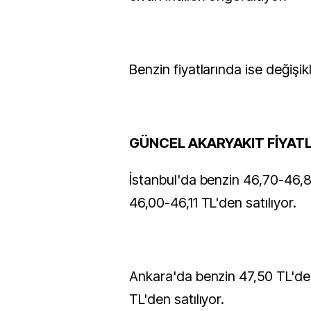
Benzin fiyatlarında ise değişik
GÜNCEL AKARYAKIT FİYATL
İstanbul'da benzin 46,70-46,
46,00-46,11 TL'den satılıyor.
Ankara'da benzin 47,50 TL'de
TL'den satılıyor.