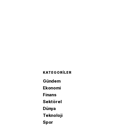
KATEGORILER
Gündem
Ekonomi
Finans
Sektörel
Dünya
Teknoloji
Spor