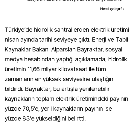
Kaynak ekle
Nasıl çalışır?
›
Türkiye’de hidrolik santrallerden elektrik üretimi
nisan ayında tarihi seviyeye çıktı. Enerji ve Tabii
Kaynaklar Bakanı Alparslan Bayraktar, sosyal
medya hesabından yaptığı açıklamada, hidrolik
üretimin 11,66 milyar kilovatsaat ile tüm
zamanların en yüksek seviyesine ulaştığını
bildirdi. Bayraktar, bu artışla yenilenebilir
kaynakların toplam elektrik üretimindeki payının
yüzde 70,5’e, yerli kaynakların payının ise
yüzde 83’e yükseldiğini belirtti.