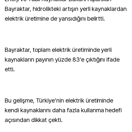
Bayraktar, hidrolikteki artışın yerli kaynaklardan
elektrik üretimine de yansıdığını belirtti.
Bayraktar, toplam elektrik üretiminde yerli
kaynakların payının yüzde 83’e çıktığını ifade
etti.
Bu gelişme, Türkiye’nin elektrik üretiminde
kendi kaynaklarını daha fazla kullanma hedefi
açısından dikkat çekti.