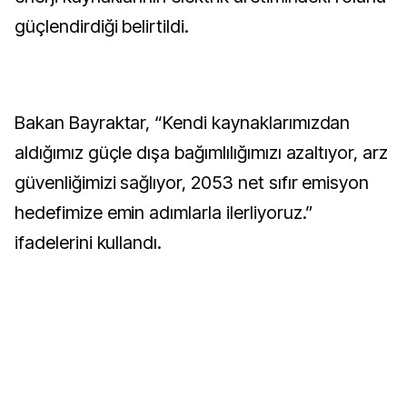
güçlendirdiği belirtildi.
Bakan Bayraktar, “Kendi kaynaklarımızdan
aldığımız güçle dışa bağımlılığımızı azaltıyor, arz
güvenliğimizi sağlıyor, 2053 net sıfır emisyon
hedefimize emin adımlarla ilerliyoruz.”
ifadelerini kullandı.