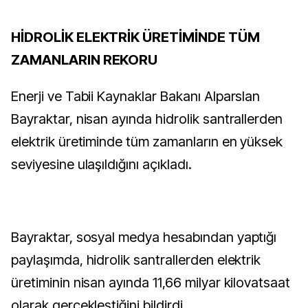
HİDROLİK ELEKTRİK ÜRETİMİNDE TÜM
ZAMANLARIN REKORU
Enerji ve Tabii Kaynaklar Bakanı Alparslan
Bayraktar, nisan ayında hidrolik santrallerden
elektrik üretiminde tüm zamanların en yüksek
seviyesine ulaşıldığını açıkladı.
Bayraktar, sosyal medya hesabından yaptığı
paylaşımda, hidrolik santrallerden elektrik
üretiminin nisan ayında 11,66 milyar kilovatsaat
olarak gerçekleştiğini bildirdi.