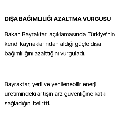
DIŞA BAĞIMLILIĞI AZALTMA VURGUSU
Bakan Bayraktar, açıklamasında Türkiye’nin
kendi kaynaklarından aldığı güçle dışa
bağımlılığını azalttığını vurguladı.
Bayraktar, yerli ve yenilenebilir enerji
üretimindeki artışın arz güvenliğine katkı
sağladığını belirtti.