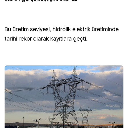
Bu üretim seviyesi, hidrolik elektrik üretiminde
tarihi rekor olarak kayıtlara geçti.