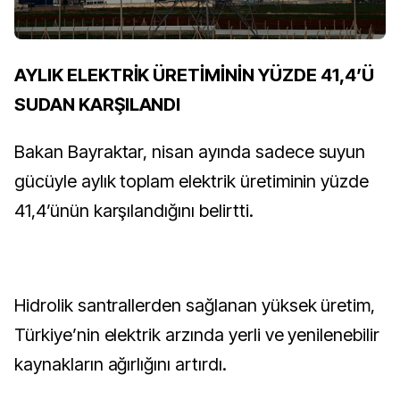
AYLIK ELEKTRİK ÜRETİMİNİN YÜZDE 41,4’Ü
SUDAN KARŞILANDI
Bakan Bayraktar, nisan ayında sadece suyun
gücüyle aylık toplam elektrik üretiminin yüzde
41,4’ünün karşılandığını belirtti.
Hidrolik santrallerden sağlanan yüksek üretim,
Türkiye’nin elektrik arzında yerli ve yenilenebilir
kaynakların ağırlığını artırdı.