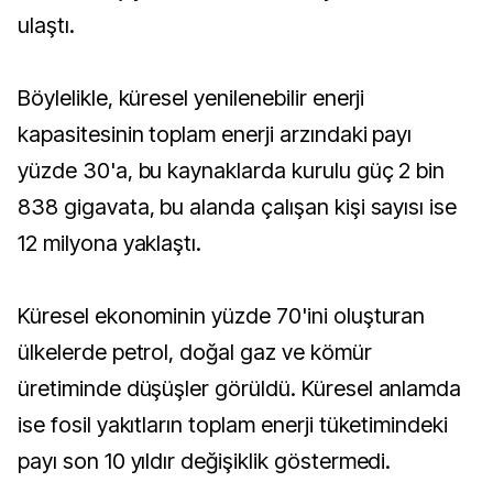
ulaştı.
Böylelikle, küresel yenilenebilir enerji
kapasitesinin toplam enerji arzındaki payı
yüzde 30'a, bu kaynaklarda kurulu güç 2 bin
838 gigavata, bu alanda çalışan kişi sayısı ise
12 milyona yaklaştı.
Küresel ekonominin yüzde 70'ini oluşturan
ülkelerde petrol, doğal gaz ve kömür
üretiminde düşüşler görüldü. Küresel anlamda
ise fosil yakıtların toplam enerji tüketimindeki
payı son 10 yıldır değişiklik göstermedi.