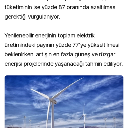
tüketiminin ise yüzde 87 oranında azaltılması
gerektiği vurgulanıyor.
Yenilenebilir enerjinin toplam elektrik
üretimindeki payının yüzde 77'ye yükseltilmesi
beklenirken, artışın en fazla güneş ve rüzgar
enerjisi projelerinde yaşanacağı tahmin ediliyor.