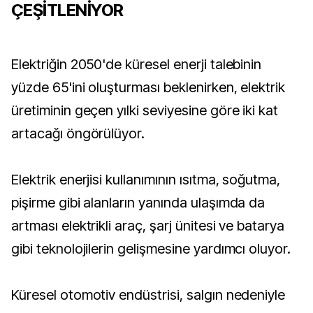
ÇEŞİTLENİYOR
Elektriğin 2050'de küresel enerji talebinin
yüzde 65'ini oluşturması beklenirken, elektrik
üretiminin geçen yılki seviyesine göre iki kat
artacağı öngörülüyor.
Elektrik enerjisi kullanımının ısıtma, soğutma,
pişirme gibi alanların yanında ulaşımda da
artması elektrikli araç, şarj ünitesi ve batarya
gibi teknolojilerin gelişmesine yardımcı oluyor.
Küresel otomotiv endüstrisi, salgın nedeniyle