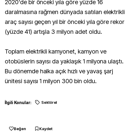
2020'de bir önceki yıla göre yüzde 16
daralmasına rağmen dünyada satılan elektrikli
araç sayısı geçen yıl bir önceki yıla göre rekor
(yüzde 41) artışla 3 milyon adet oldu.
Toplam elektrikli kamyonet, kamyon ve
otobüslerin sayısı da yaklaşık 1 milyona ulaştı.
Bu dönemde halka açık hızlı ve yavaş şarj
ünitesi sayısı 1 milyon 300 bin oldu.
İlgili Konular:
Sektörel
Beğen
Kaydet