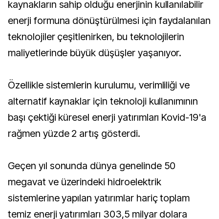
kaynakların sahip olduğu enerjinin kullanılabilir
enerji formuna dönüştürülmesi için faydalanılan
teknolojiler çeşitlenirken, bu teknolojilerin
maliyetlerinde büyük düşüşler yaşanıyor.
Özellikle sistemlerin kurulumu, verimliliği ve
alternatif kaynaklar için teknoloji kullanımının
başı çektiği küresel enerji yatırımları Kovid-19'a
rağmen yüzde 2 artış gösterdi.
Geçen yıl sonunda dünya genelinde 50
megavat ve üzerindeki hidroelektrik
sistemlerine yapılan yatırımlar hariç toplam
temiz enerji yatırımları 303,5 milyar dolara