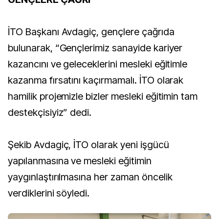
İTO Başkanı Avdagiç, gençlere çağrıda
bulunarak, “Gençlerimiz sanayide kariyer
kazancını ve geleceklerini mesleki eğitimle
kazanma fırsatını kaçırmamalı. İTO olarak
hamilik projemizle bizler mesleki eğitimin tam
destekçisiyiz” dedi.
Şekib Avdagiç, İTO olarak yeni işgücü
yapılanmasına ve mesleki eğitimin
yaygınlaştırılmasına her zaman öncelik
verdiklerini söyledi.