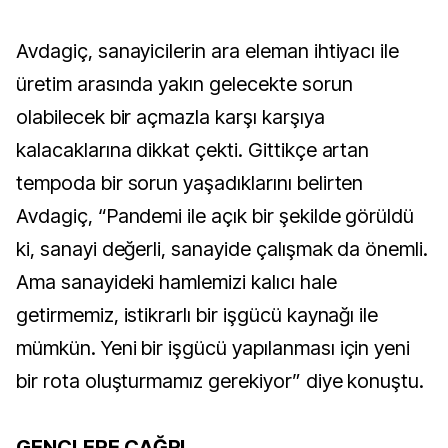
Avdagiç, sanayicilerin ara eleman ihtiyacı ile
üretim arasında yakın gelecekte sorun
olabilecek bir açmazla karşı karşıya
kalacaklarına dikkat çekti. Gittikçe artan
tempoda bir sorun yaşadıklarını belirten
Avdagiç, “Pandemi ile açık bir şekilde görüldü
ki, sanayi değerli, sanayide çalışmak da önemli.
Ama sanayideki hamlemizi kalıcı hale
getirmemiz, istikrarlı bir işgücü kaynağı ile
mümkün. Yeni bir işgücü yapılanması için yeni
bir rota oluşturmamız gerekiyor” diye konuştu.
GENÇLERE ÇAĞRI