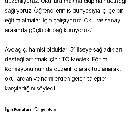
düzenliyoruz. Okullara makina ekipman desteği
sağlıyoruz. Öğrencilerin iş dünyasıyla iç içe bir
eğitim almaları için çalışıyoruz. Okul ve sanayi
arasında güçlü bir bağ kuruyoruz.”
Avdagiç, hamisi oldukları 51 liseye sağladıkları
desteği artırmak için ‘İTO Mesleki Eğitim
Komisyonu’nun da düzenli olarak toplanarak,
okullardan ve hamilerden gelen talepleri
karşıladığını söyledi.
İlgili Konular:
gündem