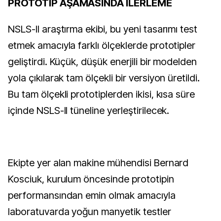
PROTOTİP AŞAMASINDA İLERLEME
NSLS-II araştırma ekibi, bu yeni tasarımı test
etmek amacıyla farklı ölçeklerde prototipler
geliştirdi. Küçük, düşük enerjili bir modelden
yola çıkılarak tam ölçekli bir versiyon üretildi.
Bu tam ölçekli prototiplerden ikisi, kısa süre
içinde NSLS-II tüneline yerleştirilecek.
Ekipte yer alan makine mühendisi Bernard
Kosciuk, kurulum öncesinde prototipin
performansından emin olmak amacıyla
laboratuvarda yoğun manyetik testler