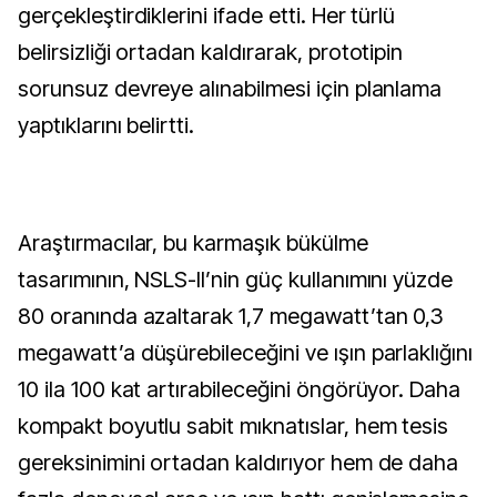
gerçekleştirdiklerini ifade etti. Her türlü
belirsizliği ortadan kaldırarak, prototipin
sorunsuz devreye alınabilmesi için planlama
yaptıklarını belirtti.
Araştırmacılar, bu karmaşık bükülme
tasarımının, NSLS-II’nin güç kullanımını yüzde
80 oranında azaltarak 1,7 megawatt’tan 0,3
megawatt’a düşürebileceğini ve ışın parlaklığını
10 ila 100 kat artırabileceğini öngörüyor. Daha
kompakt boyutlu sabit mıknatıslar, hem tesis
gereksinimini ortadan kaldırıyor hem de daha