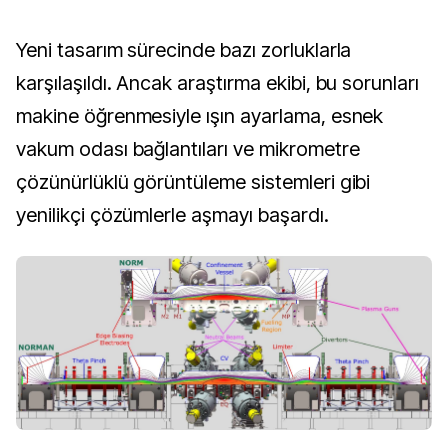
Yeni tasarım sürecinde bazı zorluklarla
karşılaşıldı. Ancak araştırma ekibi, bu sorunları
makine öğrenmesiyle ışın ayarlama, esnek
vakum odası bağlantıları ve mikrometre
çözünürlüklü görüntüleme sistemleri gibi
yenilikçi çözümlerle aşmayı başardı.