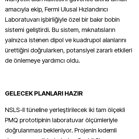
amacıyla ekip, Fermi Ulusal Hızlandırıcı
Laboratuvarı işbirliğiyle özel bir bakır bobin
sistemi geliştirdi. Bu sistem, mıknatısların
yalnızca istenen dipol ve kuadrupol alanlarını
ürettiğini doğrularken, potansiyel zararlı etkileri
de önlemeye yardımcı oldu.
GELECEK PLANLARI HAZIR
NSLS-II tüneline yerleştirilecek iki tam ölçekli
PMQ prototipinin laboratuvar ölçümleriyle
doğrulanması bekleniyor. Projenin kıdemli