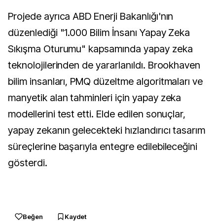
Projede ayrıca ABD Enerji Bakanlığı'nın
düzenlediği "1.000 Bilim İnsanı Yapay Zeka
Sıkışma Oturumu" kapsamında yapay zeka
teknolojilerinden de yararlanıldı. Brookhaven
bilim insanları, PMQ düzeltme algoritmaları ve
manyetik alan tahminleri için yapay zeka
modellerini test etti. Elde edilen sonuçlar,
yapay zekanın gelecekteki hızlandırıcı tasarım
süreçlerine başarıyla entegre edilebileceğini
gösterdi.
Beğen
Kaydet