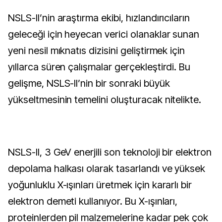
NSLS-II’nin araştırma ekibi, hızlandırıcıların
geleceği için heyecan verici olanaklar sunan
yeni nesil mıknatıs dizisini geliştirmek için
yıllarca süren çalışmalar gerçekleştirdi. Bu
gelişme, NSLS-II’nin bir sonraki büyük
yükseltmesinin temelini oluşturacak nitelikte.
NSLS-II, 3 GeV enerjili son teknoloji bir elektron
depolama halkası olarak tasarlandı ve yüksek
yoğunluklu X-ışınları üretmek için kararlı bir
elektron demeti kullanıyor. Bu X-ışınları,
proteinlerden pil malzemelerine kadar pek çok