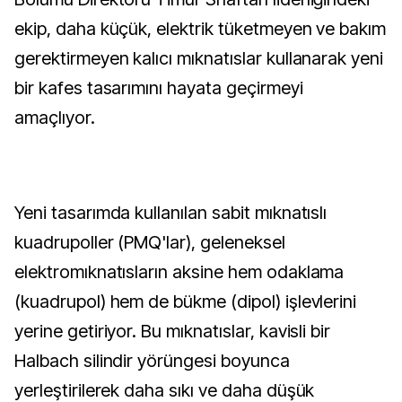
ekip, daha küçük, elektrik tüketmeyen ve bakım
gerektirmeyen kalıcı mıknatıslar kullanarak yeni
bir kafes tasarımını hayata geçirmeyi
amaçlıyor.
Yeni tasarımda kullanılan sabit mıknatıslı
kuadrupoller (PMQ'lar), geleneksel
elektromıknatısların aksine hem odaklama
(kuadrupol) hem de bükme (dipol) işlevlerini
yerine getiriyor. Bu mıknatıslar, kavisli bir
Halbach silindir yörüngesi boyunca
yerleştirilerek daha sıkı ve daha düşük