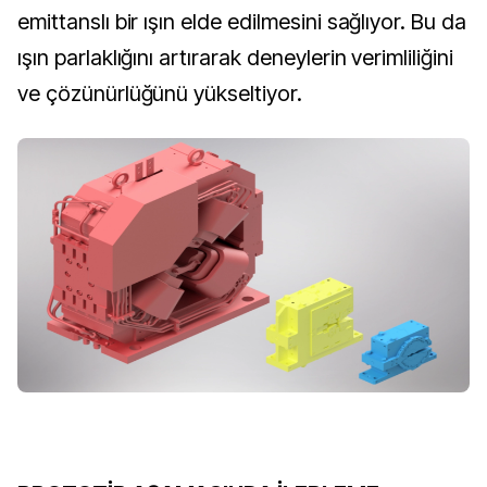
emittanslı bir ışın elde edilmesini sağlıyor. Bu da
ışın parlaklığını artırarak deneylerin verimliliğini
ve çözünürlüğünü yükseltiyor.