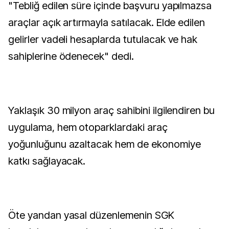
"Tebliğ edilen süre içinde başvuru yapılmazsa
araçlar açık artırmayla satılacak. Elde edilen
gelirler vadeli hesaplarda tutulacak ve hak
sahiplerine ödenecek" dedi.
Yaklaşık 30 milyon araç sahibini ilgilendiren bu
uygulama, hem otoparklardaki araç
yoğunluğunu azaltacak hem de ekonomiye
katkı sağlayacak.
Öte yandan yasal düzenlemenin SGK