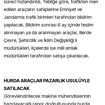
süreci hızlandırıldı. Tebliğe göre, trafikten men
edilen araçların sahiplerine Emniyet ve
Jandarma trafik birimleri tarafından bildirim
yapılacak. Bildirim sonrası 6 ay içinde teslim
alınmayan ya da aranmayan araçlar, illerde
Çevre, Şehircilik ve İklim Değişikliği il
müdürlükleri, ilçelerde ise milli emlak
müdürlükleri tarafından satışa çıkarılacak.
HURDA ARAÇLAR PAZARLIK USULÜYLE
SATILACAK
Görevlendirilecek makine mühendislerinin
hazırlayacağı rapor doğrultusunda hurda