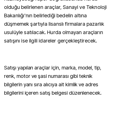
olduğu belirlenen araçlar, Sanayi ve Teknoloji
Bakanlığı'nın belirlediği bedelin altına
düşmemek şartıyla lisanslı firmalara pazarlık
usulüyle satılacak. Hurda olmayan araçların
satışını ise ilgili idareler gerçekleştirecek.
Satışı yapılan araçlar için, marka, model, tip,
renk, motor ve şasi numarası gibi teknik
bilgilerin yanı sıra alıcıya ait kimlik ve adres
bilgilerini içeren satış belgesi düzenlenecek.