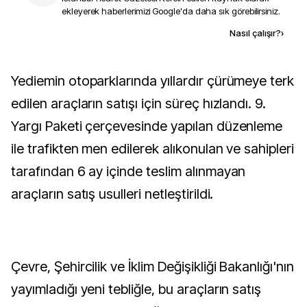
ekleyerek haberlerimizi Google'da daha sık görebilirsiniz.
Kaynak ekle
Nasıl çalışır?
›
Yediemin otoparklarında yıllardır çürümeye terk
edilen araçların satışı için süreç hızlandı. 9.
Yargı Paketi çerçevesinde yapılan düzenleme
ile trafikten men edilerek alıkonulan ve sahipleri
tarafından 6 ay içinde teslim alınmayan
araçların satış usulleri netleştirildi.
Çevre, Şehircilik ve İklim Değişikliği Bakanlığı'nın
yayımladığı yeni tebliğle, bu araçların satış