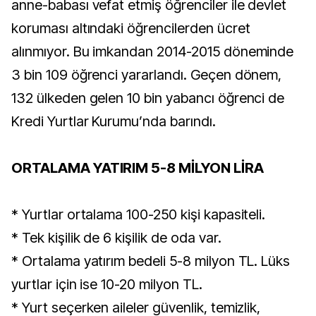
anne-babası vefat etmiş öğrenciler ile devlet
koruması altındaki öğrencilerden ücret
alınmıyor. Bu imkandan 2014-2015 döneminde
3 bin 109 öğrenci yararlandı. Geçen dönem,
132 ülkeden gelen 10 bin yabancı öğrenci de
Kredi Yurtlar Kurumu’nda barındı.
ORTALAMA YATIRIM 5-8 MİLYON LİRA
* Yurtlar ortalama 100-250 kişi kapasiteli.
* Tek kişilik de 6 kişilik de oda var.
* Ortalama yatırım bedeli 5-8 milyon TL. Lüks
yurtlar için ise 10-20 milyon TL.
* Yurt seçerken aileler güvenlik, temizlik,