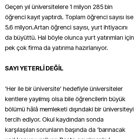
Geçen yıl üniversitelere 1 milyon 285 bin
öğrenci kayıt yaptırdı. Toplam öğrenci sayısı ise
5.6 milyon.Artan öğrenci sayısı, yurt ihtiyacını
da büyüttü. Hal böyle olunca yurt yatırımları için
pek çok firma da yatırıma hazırlanıyor.
SAYI YETERLİ DEĞİL
‘Her ile bir üniversite’ hedefiyle üniversiteler
kentlere yayılmış olsa bile öğrencilerin büyük
bölümü hâlâ memleketi dışındaki bir üniversiteyi
tercih ediyor. Okul kaydından sonda
karşılaşılan sorunların başında da ‘barınacak