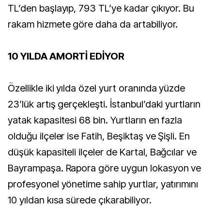
TL’den başlayıp, 793 TL’ye kadar çıkıyor. Bu
rakam hizmete göre daha da artabiliyor.
10 YILDA AMORTİ EDİYOR
Özellikle iki yılda özel yurt oranında yüzde
23’lük artış gerçekleşti. İstanbul’daki yurtların
yatak kapasitesi 68 bin. Yurtların en fazla
olduğu ilçeler ise Fatih, Beşiktaş ve Şişli. En
düşük kapasiteli ilçeler de Kartal, Bağcılar ve
Bayrampaşa. Rapora göre uygun lokasyon ve
profesyonel yönetime sahip yurtlar, yatırımını
10 yıldan kısa sürede çıkarabiliyor.