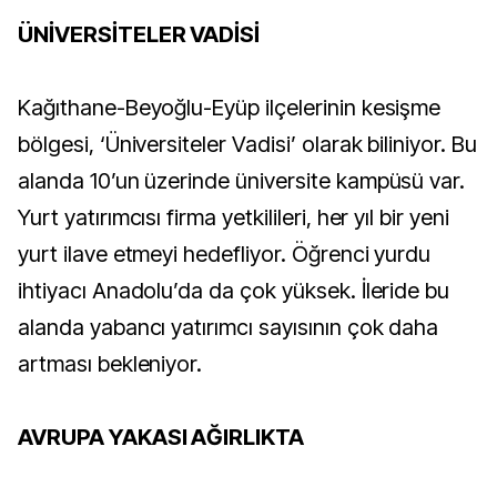
ÜNİVERSİTELER VADİSİ
Kağıthane-Beyoğlu-Eyüp ilçelerinin kesişme
bölgesi, ‘Üniversiteler Vadisi’ olarak biliniyor. Bu
alanda 10’un üzerinde üniversite kampüsü var.
Yurt yatırımcısı firma yetkilileri, her yıl bir yeni
yurt ilave etmeyi hedefliyor. Öğrenci yurdu
ihtiyacı Anadolu’da da çok yüksek. İleride bu
alanda yabancı yatırımcı sayısının çok daha
artması bekleniyor.
AVRUPA YAKASI AĞIRLIKTA