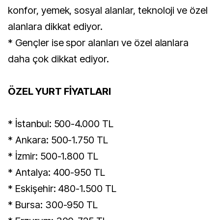
konfor, yemek, sosyal alanlar, teknoloji ve özel
alanlara dikkat ediyor.
* Gençler ise spor alanları ve özel alanlara
daha çok dikkat ediyor.
ÖZEL YURT FİYATLARI
* İstanbul: 500-4.000 TL
* Ankara: 500-1.750 TL
* İzmir: 500-1.800 TL
* Antalya: 400-950 TL
* Eskişehir: 480-1.500 TL
* Bursa: 300-950 TL