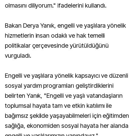
olmasını diliyorum." ifadelerini kullandı.
Bakan Derya Yanık, engelli ve yaşlılara yönelik
hizmetlerin insan odaklı ve hak temelli
politikalar çerçevesinde yürütüldüğünü
vurguladı.
Engelli ve yaşlılara yönelik kapsayıcı ve düzenli
sosyal yardım programları geliştirdiklerini
belirten Yanık, "Engelli ve yaşlı vatandaşların
toplumsal hayata tam ve etkin katılımı ile
bağımsız şekilde yaşayabilmeleri için eğitimden
sağlığa, ekonomiden sosyal hayata her alanda
engelli ve yaşlılarımızın yanındayız."