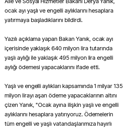
Aile ve Sosyal Hizmetler Bakanı Derya Yanık,
ocak ayı yaşlı ve engelli aylıklarını hesaplara
yatırmaya başladıklarını bildirdi.
Yazılı açıklama yapan Bakan Yanık, ocak ayı
içerisinde yaklaşık 640 milyon lira tutarında
yaşlı aylığı ile yaklaşık 495 milyon lira engelli
aylığı ödemesi yapacaklarını ifade etti.
Yaşlı ve engelli aylıkları kapsamında 1 milyar 135
milyon lirayı aşan ödeme yapacaklarının altını
çizen Yanık, "Ocak ayına ilişkin yaşlı ve engelli
aylıklarını hesaplara yatırıyoruz. Ödemelerin
tüm engelli ve yaşlı vatandaşlarımıza hayırlı