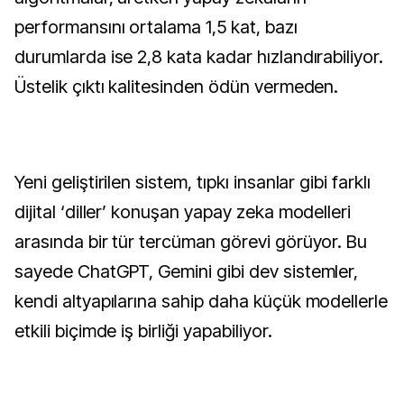
performansını ortalama 1,5 kat, bazı
durumlarda ise 2,8 kata kadar hızlandırabiliyor.
Üstelik çıktı kalitesinden ödün vermeden.
Yeni geliştirilen sistem, tıpkı insanlar gibi farklı
dijital ‘diller’ konuşan yapay zeka modelleri
arasında bir tür tercüman görevi görüyor. Bu
sayede ChatGPT, Gemini gibi dev sistemler,
kendi altyapılarına sahip daha küçük modellerle
etkili biçimde iş birliği yapabiliyor.