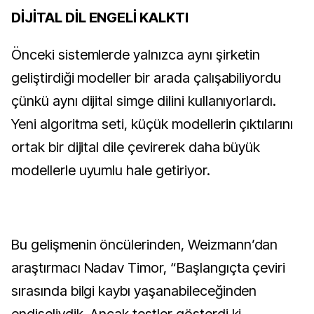
DİJİTAL DİL ENGELİ KALKTI
Önceki sistemlerde yalnızca aynı şirketin
geliştirdiği modeller bir arada çalışabiliyordu
çünkü aynı dijital simge dilini kullanıyorlardı.
Yeni algoritma seti, küçük modellerin çıktılarını
ortak bir dijital dile çevirerek daha büyük
modellerle uyumlu hale getiriyor.
Bu gelişmenin öncülerinden, Weizmann’dan
araştırmacı Nadav Timor, “Başlangıçta çeviri
sırasında bilgi kaybı yaşanabileceğinden