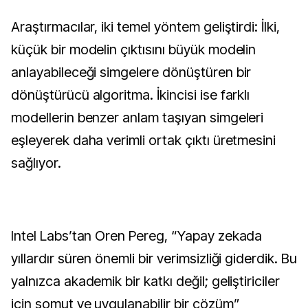
Araştırmacılar, iki temel yöntem geliştirdi: İlki,
küçük bir modelin çıktısını büyük modelin
anlayabileceği simgelere dönüştüren bir
dönüştürücü algoritma. İkincisi ise farklı
modellerin benzer anlam taşıyan simgeleri
eşleyerek daha verimli ortak çıktı üretmesini
sağlıyor.
Intel Labs’tan Oren Pereg, “Yapay zekada
yıllardır süren önemli bir verimsizliği giderdik. Bu
yalnızca akademik bir katkı değil; geliştiriciler
için somut ve uygulanabilir bir çözüm”