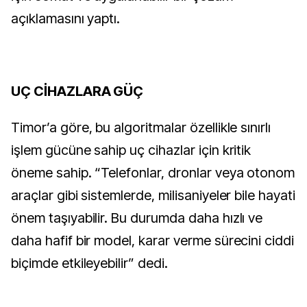
açıklamasını yaptı.
UÇ CİHAZLARA GÜÇ
Timor’a göre, bu algoritmalar özellikle sınırlı
işlem gücüne sahip uç cihazlar için kritik
öneme sahip. “Telefonlar, dronlar veya otonom
araçlar gibi sistemlerde, milisaniyeler bile hayati
önem taşıyabilir. Bu durumda daha hızlı ve
daha hafif bir model, karar verme sürecini ciddi
biçimde etkileyebilir” dedi.