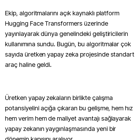
Ekip, algoritmalarını açık kaynaklı platform
Hugging Face Transformers üzerinde
yayınlayarak dünya genelindeki geliştiricilerin
kullanımına sundu. Bugün, bu algoritmalar çok
sayıda üretken yapay zeka projesinde standart
araç haline geldi.
Üretken yapay zekaların birlikte çalışma
potansiyelini açığa çıkaran bu gelişme, hem hız
hem verim hem de maliyet avantajı sağlayarak
yapay zekanın yaygınlaşmasında yeni bir
dönemin kapısını aralıyor.