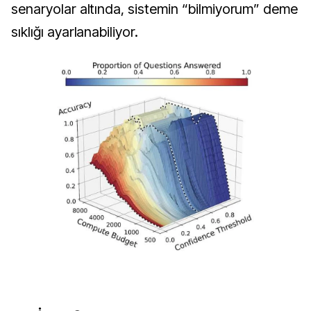
senaryolar altında, sistemin “bilmiyorum” deme 
sıklığı ayarlanabiliyor.