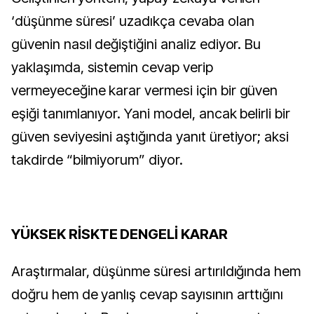
‘düşünme süresi’ uzadıkça cevaba olan 
güvenin nasıl değiştiğini analiz ediyor. Bu 
yaklaşımda, sistemin cevap verip 
vermeyeceğine karar vermesi için bir güven 
eşiği tanımlanıyor. Yani model, ancak belirli bir 
güven seviyesini aştığında yanıt üretiyor; aksi 
takdirde “bilmiyorum” diyor.
YÜKSEK RİSKTE DENGELİ KARAR
Araştırmalar, düşünme süresi artırıldığında hem 
doğru hem de yanlış cevap sayısının arttığını 