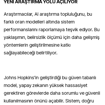
YENİ ARAŞTIRMA YOLU AÇILIYOR
Araştırmacılar, AI araştırma topluluğunu, bu 
farklı oran modelleri altında sistem 
performanslarını raporlamaya teşvik ediyor. Bu 
yaklaşımın, belirsizlik ölçümü için daha gelişmiş 
yöntemlerin geliştirilmesine katkı 
sağlayabileceği belirtiliyor.
Johns Hopkins’in geliştirdiği bu güven tabanlı 
model, yapay zekanın yüksek hassasiyet 
gerektiren görevlerde daha sorumlu ve güvenli 
kullanılmasının önünü açabilir. Sistem, doğru 