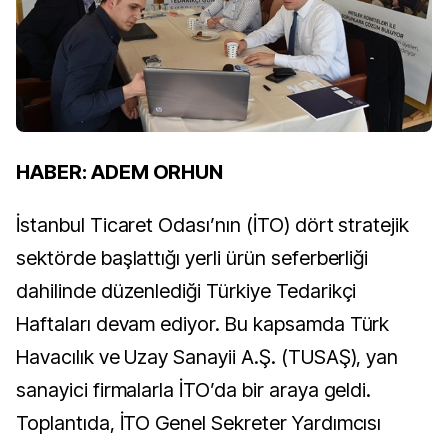
HABER: ADEM ORHUN
İstanbul Ticaret Odası’nın (İTO) dört stratejik
sektörde başlattığı yerli ürün seferberliği
dahilinde düzenlediği Türkiye Tedarikçi
Haftaları devam ediyor. Bu kapsamda Türk
Havacılık ve Uzay Sanayii A.Ş. (TUSAŞ), yan
sanayici firmalarla İTO’da bir araya geldi.
Toplantıda, İTO Genel Sekreter Yardımcısı