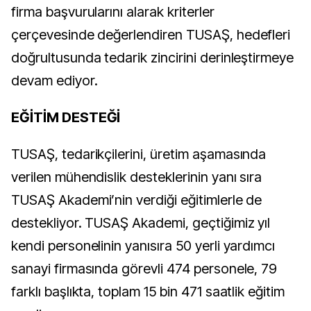
firma başvurularını alarak kriterler
çerçevesinde değerlendiren TUSAŞ, hedefleri
doğrultusunda tedarik zincirini derinleştirmeye
devam ediyor.
EĞİTİM DESTEĞİ
TUSAŞ, tedarikçilerini, üretim aşamasında
verilen mühendislik desteklerinin yanı sıra
TUSAŞ Akademi’nin verdiği eğitimlerle de
destekliyor. TUSAŞ Akademi, geçtiğimiz yıl
kendi personelinin yanısıra 50 yerli yardımcı
sanayi firmasında görevli 474 personele, 79
farklı başlıkta, toplam 15 bin 471 saatlik eğitim