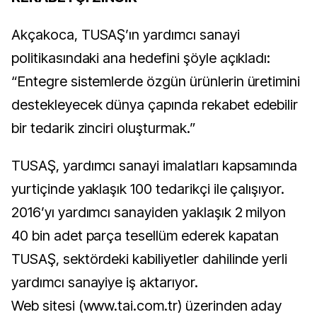
Akçakoca, TUSAŞ’ın yardımcı sanayi
politikasındaki ana hedefini şöyle açıkladı:
“Entegre sistemlerde özgün ürünlerin üretimini
destekleyecek dünya çapında rekabet edebilir
bir tedarik zinciri oluşturmak.”
TUSAŞ, yardımcı sanayi imalatları kapsamında
yurtiçinde yaklaşık 100 tedarikçi ile çalışıyor.
2016’yı yardımcı sanayiden yaklaşık 2 milyon
40 bin adet parça tesellüm ederek kapatan
TUSAŞ, sektördeki kabiliyetler dahilinde yerli
yardımcı sanayiye iş aktarıyor.
Web sitesi (www.tai.com.tr) üzerinden aday