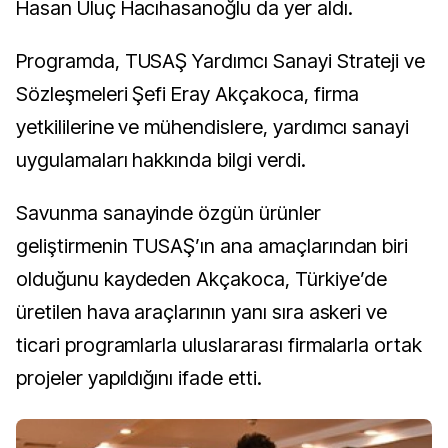
Hasan Uluç Hacıhasanoğlu da yer aldı.
Programda, TUSAŞ Yardımcı Sanayi Strateji ve
Sözleşmeleri Şefi Eray Akçakoca, firma
yetkililerine ve mühendislere, yardımcı sanayi
uygulamaları hakkında bilgi verdi.
Savunma sanayinde özgün ürünler
geliştirmenin TUSAŞ’ın ana amaçlarından biri
olduğunu kaydeden Akçakoca, Türkiye’de
üretilen hava araçlarının yanı sıra askeri ve
ticari programlarla uluslararası firmalarla ortak
projeler yapıldığını ifade etti.