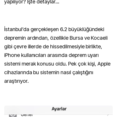
yapılıyor? İşte detaylar...
İstanbul’da gerçekleşen 6.2 büyüklüğündeki
depremin ardından, özellikle Bursa ve Kocaeli
gibi çevre illerde de hissedilmesiyle birlikte,
iPhone kullanıcıları arasında deprem uyarı
sistemi merak konusu oldu. Pek çok kişi, Apple
cihazlarında bu sistemin nasıl çalıştığını
araştırıyor.