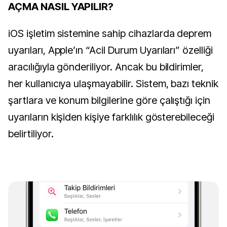
AÇMA NASIL YAPILIR?
iOS işletim sistemine sahip cihazlarda deprem
uyarıları, Apple’ın “Acil Durum Uyarıları” özelliği
aracılığıyla gönderiliyor. Ancak bu bildirimler,
her kullanıcıya ulaşmayabilir. Sistem, bazı teknik
şartlara ve konum bilgilerine göre çalıştığı için
uyarıların kişiden kişiye farklılık gösterebileceği
belirtiliyor.