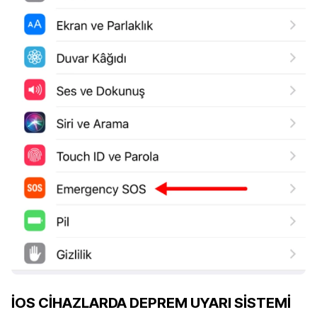
İOS CİHAZLARDA DEPREM UYARI SİSTEMİ