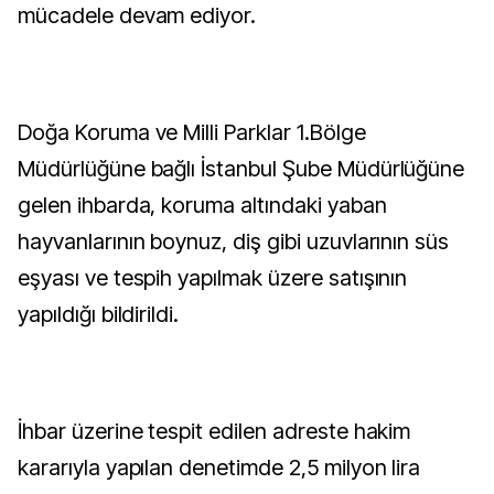
mücadele devam ediyor.
Doğa Koruma ve Milli Parklar 1.Bölge
Müdürlüğüne bağlı İstanbul Şube Müdürlüğüne
gelen ihbarda, koruma altındaki yaban
hayvanlarının boynuz, diş gibi uzuvlarının süs
eşyası ve tespih yapılmak üzere satışının
yapıldığı bildirildi.
İhbar üzerine tespit edilen adreste hakim
kararıyla yapılan denetimde 2,5 milyon lira