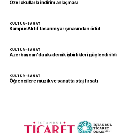
Özel okullarla indirim anlaşması
KÜLTÜR-SANAT
KampüsAktif tasarım yarışmasından ödül
KÜLTÜR-SANAT
Azerbaycan'da akademik işbirlikleri güçlendirildi
KÜLTÜR-SANAT
Öğrencilere müzik ve sanatta staj fırsatı