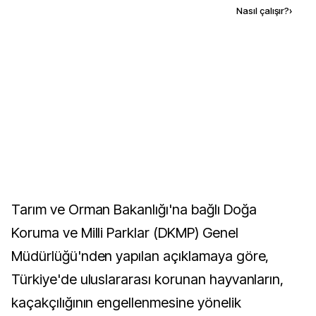
Kaynak ekle
Nasıl çalışır?
›
Tarım ve Orman Bakanlığı'na bağlı Doğa
Koruma ve Milli Parklar (DKMP) Genel
Müdürlüğü'nden yapılan açıklamaya göre,
Türkiye'de uluslararası korunan hayvanların,
kaçakçılığının engellenmesine yönelik